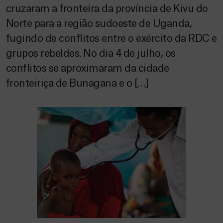
cruzaram a fronteira da província de Kivu do
Norte para a região sudoeste de Uganda,
fugindo de conflitos entre o exército da RDC e
grupos rebeldes. No dia 4 de julho, os
conflitos se aproximaram da cidade
fronteiriça de Bunagana e o […]