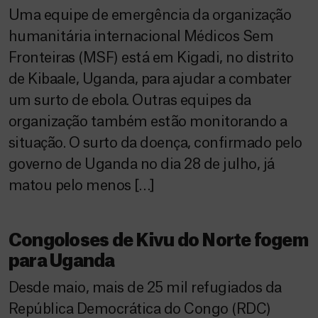
Uma equipe de emergência da organização
humanitária internacional Médicos Sem
Fronteiras (MSF) está em Kigadi, no distrito
de Kibaale, Uganda, para ajudar a combater
um surto de ebola. Outras equipes da
organização também estão monitorando a
situação. O surto da doença, confirmado pelo
governo de Uganda no dia 28 de julho, já
matou pelo menos […]
Congoloses de Kivu do Norte fogem
para Uganda
Desde maio, mais de 25 mil refugiados da
República Democrática do Congo (RDC)