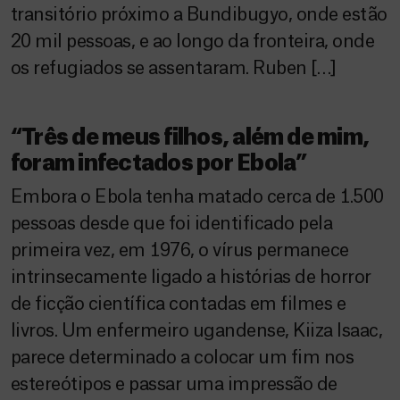
transitório próximo a Bundibugyo, onde estão
20 mil pessoas, e ao longo da fronteira, onde
os refugiados se assentaram. Ruben […]
“Três de meus filhos, além de mim,
foram infectados por Ebola”
Embora o Ebola tenha matado cerca de 1.500
pessoas desde que foi identificado pela
primeira vez, em 1976, o vírus permanece
intrinsecamente ligado a histórias de horror
de ficção científica contadas em filmes e
livros. Um enfermeiro ugandense, Kiiza Isaac,
parece determinado a colocar um fim nos
estereótipos e passar uma impressão de