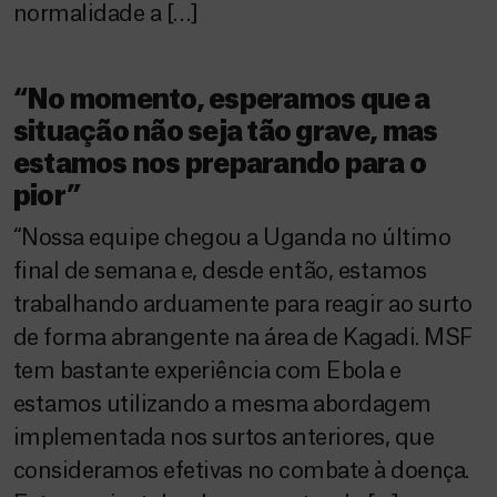
normalidade a […]
“No momento, esperamos que a
situação não seja tão grave, mas
estamos nos preparando para o
pior”
“Nossa equipe chegou a Uganda no último
final de semana e, desde então, estamos
trabalhando arduamente para reagir ao surto
de forma abrangente na área de Kagadi. MSF
tem bastante experiência com Ebola e
estamos utilizando a mesma abordagem
implementada nos surtos anteriores, que
consideramos efetivas no combate à doença.