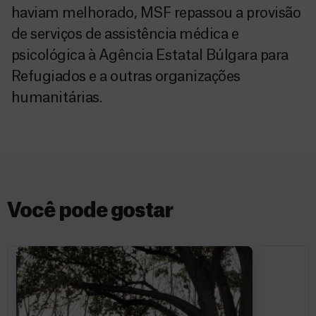
haviam melhorado, MSF repassou a provisão
de serviços de assistência médica e
psicológica à Agência Estatal Búlgara para
Refugiados e a outras organizações
humanitárias.
Você pode gostar