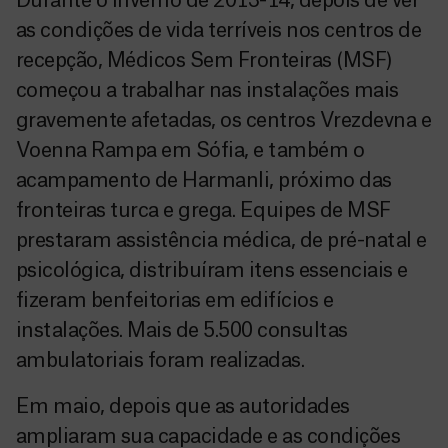
Durante o inverno de 2013-14, depois de ver
as condições de vida terríveis nos centros de
recepção, Médicos Sem Fronteiras (MSF)
começou a trabalhar nas instalações mais
gravemente afetadas, os centros Vrezdevna e
Voenna Rampa em Sófia, e também o
acampamento de Harmanli, próximo das
fronteiras turca e grega. Equipes de MSF
prestaram assistência médica, de pré-natal e
psicológica, distribuíram itens essenciais e
fizeram benfeitorias em edifícios e
instalações. Mais de 5.500 consultas
ambulatoriais foram realizadas.
Em maio, depois que as autoridades
ampliaram sua capacidade e as condições