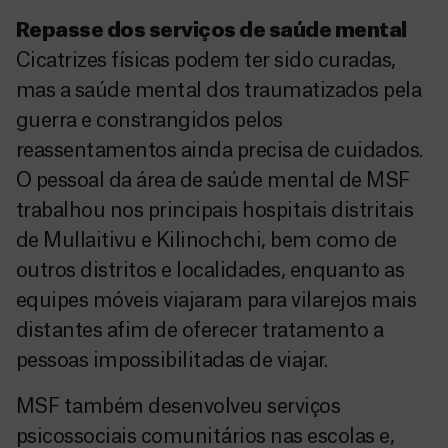
Repasse dos serviços de saúde mental
Cicatrizes físicas podem ter sido curadas,
mas a saúde mental dos traumatizados pela
guerra e constrangidos pelos
reassentamentos ainda precisa de cuidados.
O pessoal da área de saúde mental de MSF
trabalhou nos principais hospitais distritais
de Mullaitivu e Kilinochchi, bem como de
outros distritos e localidades, enquanto as
equipes móveis viajaram para vilarejos mais
distantes afim de oferecer tratamento a
pessoas impossibilitadas de viajar.
MSF também desenvolveu serviços
psicossociais comunitários nas escolas e,