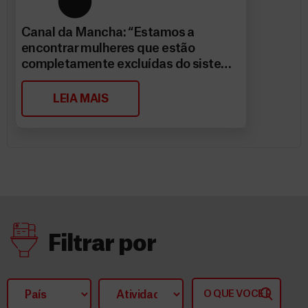
Canal da Mancha: “Estamos a
encontrar mulheres que estão
completamente excluídas do sistema
de saúde”
LEIA MAIS
Filtrar por