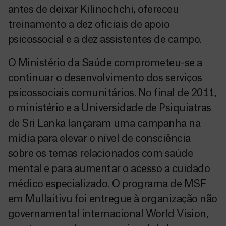
antes de deixar Kilinochchi, ofereceu
treinamento a dez oficiais de apoio
psicossocial e a dez assistentes de campo.
O Ministério da Saúde comprometeu-se a
continuar o desenvolvimento dos serviços
psicossociais comunitários. No final de 2011,
o ministério e a Universidade de Psiquiatras
de Sri Lanka lançaram uma campanha na
mídia para elevar o nível de consciência
sobre os temas relacionados com saúde
mental e para aumentar o acesso a cuidado
médico especializado. O programa de MSF
em Mullaitivu foi entregue à organização não
governamental internacional World Vision,