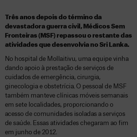
Três anos depois do término da
devastadora guerra civil, Médicos Sem
Fronteiras (MSF) repassou o restante das
atividades que desenvolvia no Sri Lanka.
No hospital de Mollaitivu, uma equipe vinha
dando apoio à prestação de serviços de
cuidados de emergência, cirurgia,
ginecologia e obstetrícia. O pessoal de MSF
também manteve clínicas móveis semanais
em sete localidades, proporcionando o
acesso de comunidades isoladas a serviços
de saúde. Essas atividades chegaram ao fim
em junho de 2012.