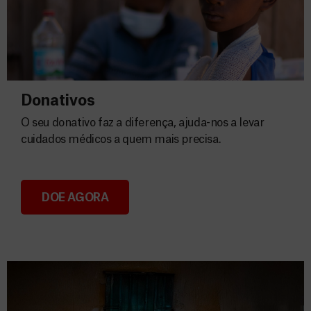
Donativos
O seu donativo faz a diferença, ajuda-nos a levar
cuidados médicos a quem mais precisa.
DOE AGORA
Donativos