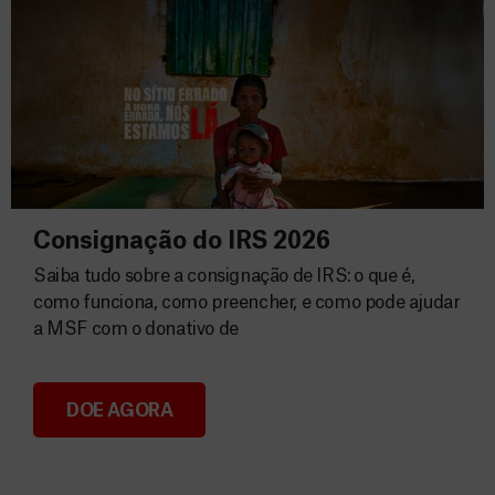
Consignação do IRS 2026
Saiba tudo sobre a consignação de IRS: o que é,
como funciona, como preencher, e como pode ajudar
a MSF com o donativo de
DOE AGORA
Consignação do IRS 2026