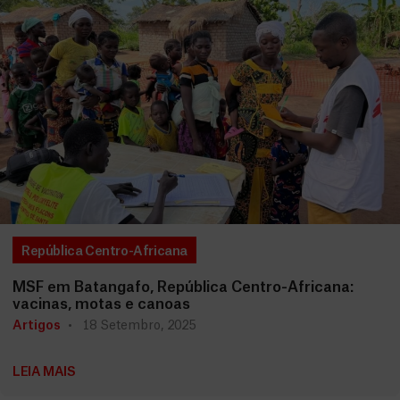
República Centro-Africana
MSF em Batangafo, República Centro-Africana:
vacinas, motas e canoas
Artigos
18 Setembro, 2025
LEIA MAIS