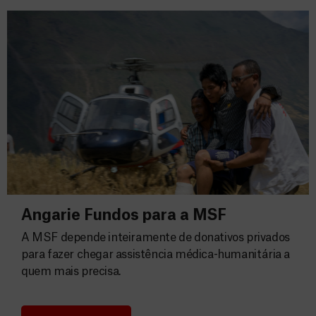
Angarie Fundos para a MSF
A MSF depende inteiramente de donativos privados
para fazer chegar assistência médica-humanitária a
quem mais precisa.