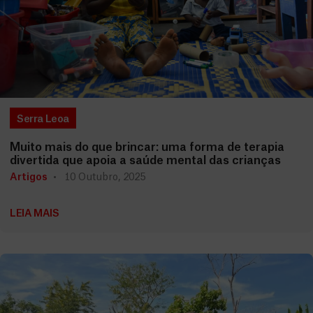
Serra Leoa
Muito mais do que brincar: uma forma de terapia
divertida que apoia a saúde mental das crianças
Artigos
10 Outubro, 2025
LEIA MAIS