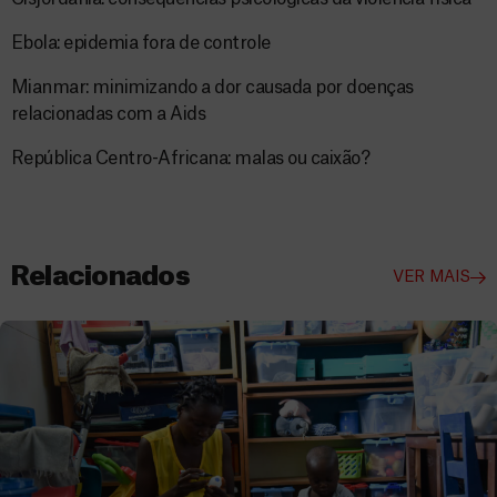
Ebola: epidemia fora de controle
Mianmar: minimizando a dor causada por doenças
relacionadas com a Aids
República Centro-Africana: malas ou caixão?
Relacionados
VER MAIS