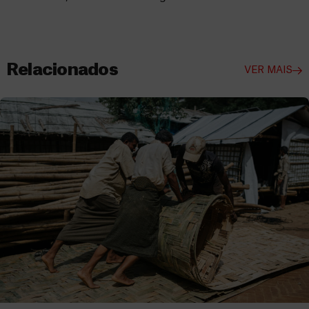
Relacionados
VER MAIS