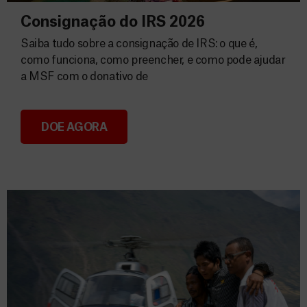
Consignação do IRS 2026
Saiba tudo sobre a consignação de IRS: o que é,
como funciona, como preencher, e como pode ajudar
a MSF com o donativo de
DOE AGORA
Consignação do IRS 2026