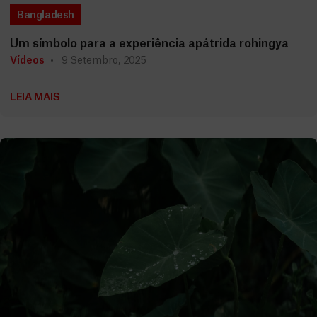
Bangladesh
Um símbolo para a experiência apátrida rohingya
Vídeos
9 Setembro, 2025
LEIA MAIS