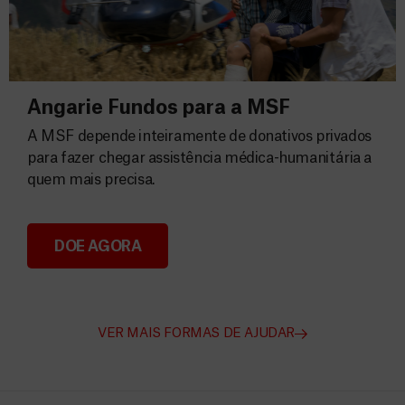
Angarie Fundos para a MSF
A MSF depende inteiramente de donativos privados
para fazer chegar assistência médica-humanitária a
quem mais precisa.
DOE AGORA
Angarie Fundos para a MSF
VER MAIS FORMAS DE AJUDAR