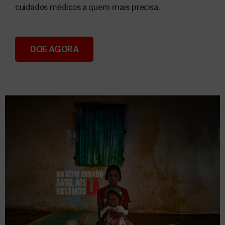
cuidados médicos a quem mais precisa.
DOE AGORA
Donativos