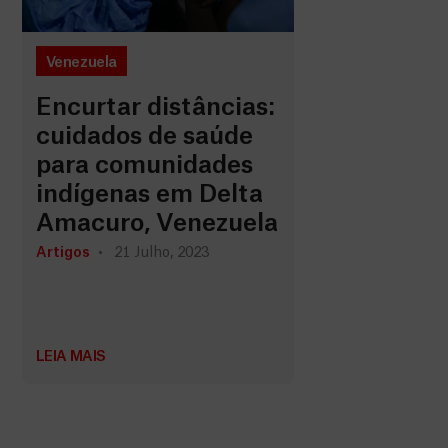
Venezuela
Encurtar distâncias:
cuidados de saúde
para comunidades
indígenas em Delta
Amacuro, Venezuela
Artigos
21 Julho, 2023
LEIA MAIS