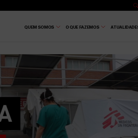
QUEM SOMOS
O QUE FAZEMOS
ATUALIDADE