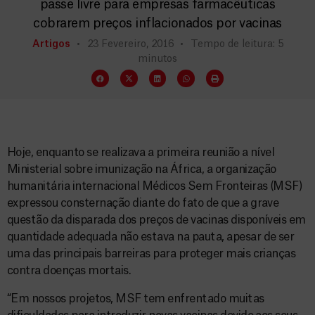
passe livre para empresas farmacêuticas
cobrarem preços inflacionados por vacinas
Artigos
23 Fevereiro, 2016
Tempo de leitura: 5
minutos
Hoje, enquanto se realizava a primeira reunião a nível
Ministerial sobre imunização na África, a organização
humanitária internacional Médicos Sem Fronteiras (MSF)
expressou consternação diante do fato de que a grave
questão da disparada dos preços de vacinas disponíveis em
quantidade adequada não estava na pauta, apesar de ser
uma das principais barreiras para proteger mais crianças
contra doenças mortais.
“Em nossos projetos, MSF tem enfrentado muitas