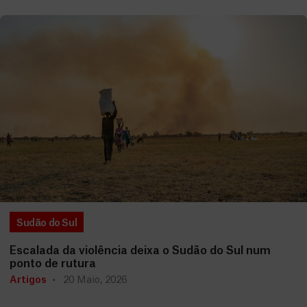
Sudão do Sul
Escalada da violência deixa o Sudão do Sul num
ponto de rutura
Artigos
20 Maio, 2026