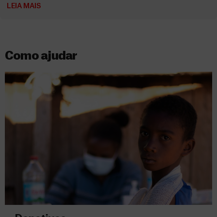
LEIA MAIS
Como ajudar