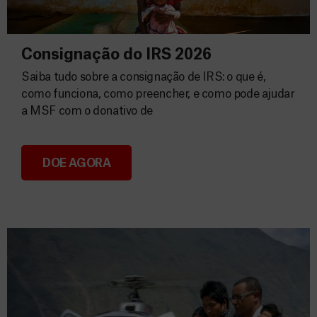
Consignação do IRS 2026
Saiba tudo sobre a consignação de IRS: o que é,
como funciona, como preencher, e como pode ajudar
a MSF com o donativo de
DOE AGORA
Consignação do IRS 2026