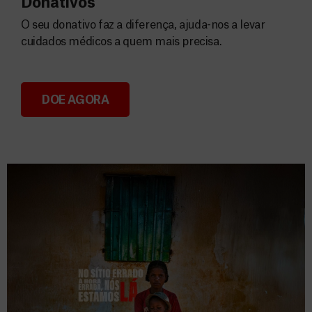
Donativos
O seu donativo faz a diferença, ajuda-nos a levar
cuidados médicos a quem mais precisa.
DOE AGORA
Donativos