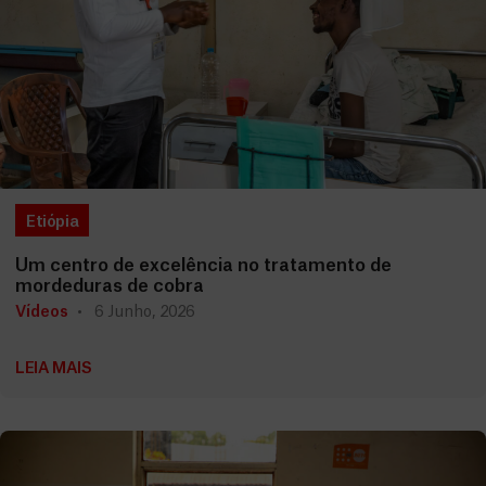
Etiópia
Um centro de excelência no tratamento de
mordeduras de cobra
Vídeos
6 Junho, 2026
LEIA MAIS