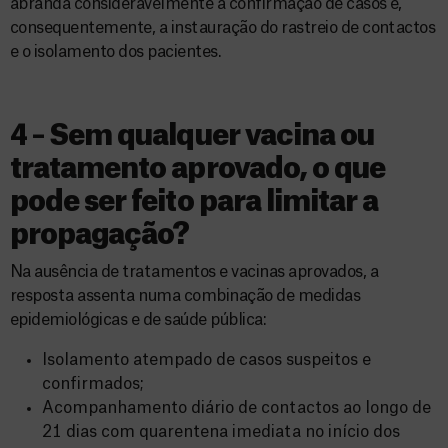
abranda consideravelmente a confirmação de casos e,
consequentemente, a instauração do rastreio de contactos
e o isolamento dos pacientes.
4 – Sem qualquer vacina ou
tratamento aprovado, o que
pode ser feito para limitar a
propagação?
Na ausência de tratamentos e vacinas aprovados, a
resposta assenta numa combinação de medidas
epidemiológicas e de saúde pública:
Isolamento atempado de casos suspeitos e
confirmados;
Acompanhamento diário de contactos ao longo de
21 dias com quarentena imediata no início dos