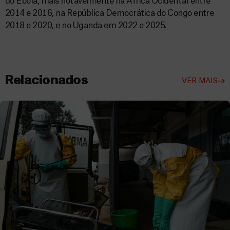
do Ébola, mais notavelmente na África Ocidental entre
2014 e 2016, na República Democrática do Congo entre
2018 e 2020, e no Uganda em 2022 e 2025.
Relacionados
VER MAIS