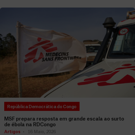
República Democrática do Congo
MSF prepara resposta em grande escala ao surto
de ébola na RDCongo
Artigos
16 Maio, 2026