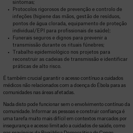
sintomas;
Protocolos rigorosos de prevenção e controlo de
infeções (higiene das mãos, gestão de resíduos,
pontos de água clorada, equipamento de proteção
individual/EPI para profissionais de saúde);
Funerais seguros e dignos para prevenir a
transmissão durante os rituais fúnebres;
Trabalho epidemiológico nos projetos para
reconstruir as cadeias de transmissão e identificar
práticas de alto risco.
É também crucial garantir o acesso contínuo a cuidados
médicos não relacionados com a doença do Ébola para as
comunidades nas áreas afetadas.
Nada disto pode funcionar sem o envolvimento contínuo da
comunidade. Informar as pessoas e construir confiança é
uma tarefa muito mais difícil em contextos marcados por
insegurança e acesso limitado a cuidados de saúde, como