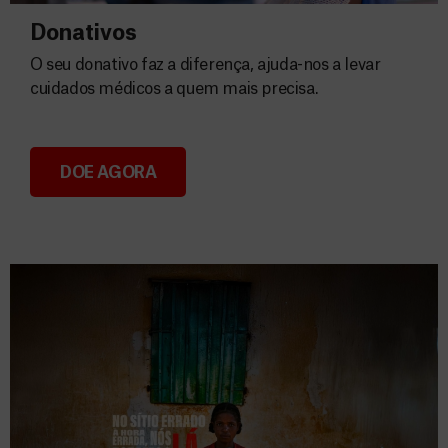
Donativos
O seu donativo faz a diferença, ajuda-nos a levar
cuidados médicos a quem mais precisa.
DOE AGORA
Donativos