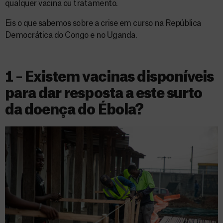
qualquer vacina ou tratamento.
Eis o que sabemos sobre a crise em curso na República
Democrática do Congo e no Uganda.
1 – Existem vacinas disponíveis
para dar resposta a este surto
da doença do Ébola?