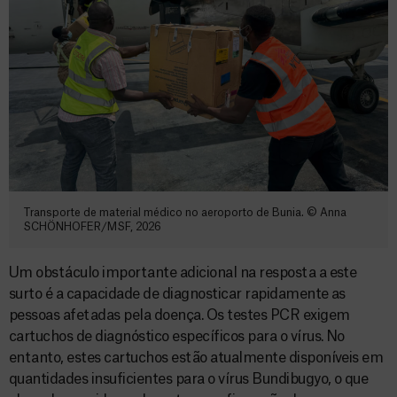
Transporte de material médico no aeroporto de Bunia. © Anna
SCHÖNHOFER/MSF, 2026
Um obstáculo importante adicional na resposta a este
surto é a capacidade de diagnosticar rapidamente as
pessoas afetadas pela doença. Os testes PCR exigem
cartuchos de diagnóstico específicos para o vírus. No
entanto, estes cartuchos estão atualmente disponíveis em
quantidades insuficientes para o vírus Bundibugyo, o que