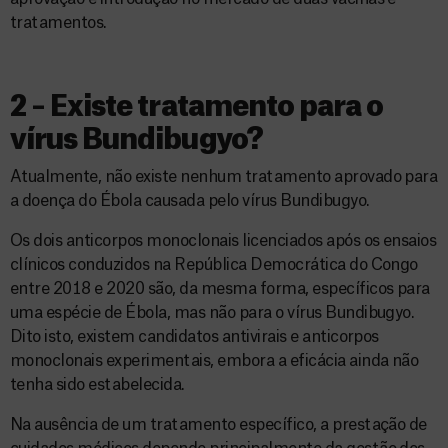
tratamentos.
2 – Existe tratamento para o
vírus Bundibugyo?
Atualmente, não existe nenhum tratamento aprovado para
a doença do Ébola causada pelo vírus Bundibugyo.
Os dois anticorpos monoclonais licenciados após os ensaios
clínicos conduzidos na República Democrática do Congo
entre 2018 e 2020 são, da mesma forma, específicos para
uma espécie de Ébola, mas não para o vírus Bundibugyo.
Dito isto, existem candidatos antivirais e anticorpos
monoclonais experimentais, embora a eficácia ainda não
tenha sido estabelecida.
Na ausência de um tratamento específico, a prestação de