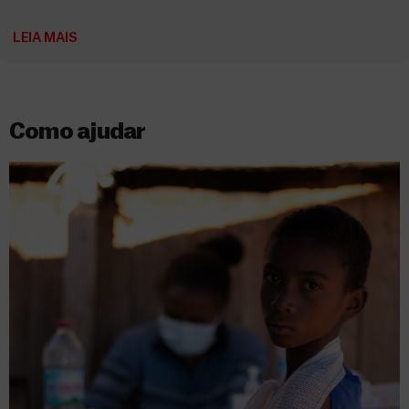
LEIA MAIS
Como ajudar