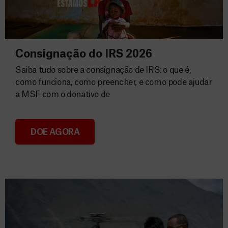
Consignação do IRS 2026
Saiba tudo sobre a consignação de IRS: o que é,
como funciona, como preencher, e como pode ajudar
a MSF com o donativo de
DOE AGORA
Consignação do IRS 2026