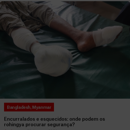
Bangladesh
,
Myanmar
Encurralados e esquecidos: onde podem os
rohingya procurar segurança?