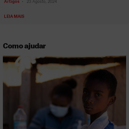
Artigos
23 Agosto, 2024
LEIA MAIS
Como ajudar