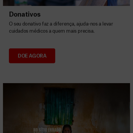
Donativos
O seu donativo faz a diferença, ajuda-nos a levar
cuidados médicos a quem mais precisa.
DOE AGORA
Donativos