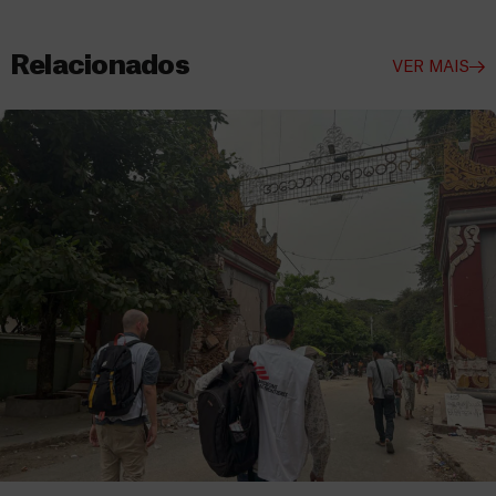
Relacionados
VER MAIS