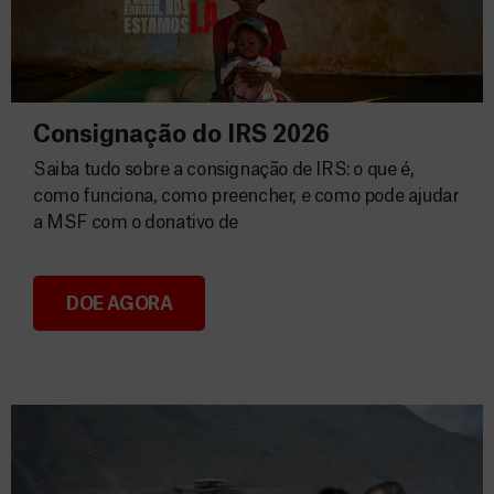
Consignação do IRS 2026
Saiba tudo sobre a consignação de IRS: o que é,
como funciona, como preencher, e como pode ajudar
a MSF com o donativo de
DOE AGORA
Consignação do IRS 2026