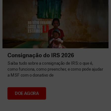
Consignação do IRS 2026
Saiba tudo sobre a consignação de IRS: o que é,
como funciona, como preencher, e como pode ajudar
a MSF com o donativo de
DOE AGORA
Consignação do IRS 2026