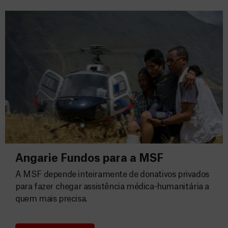
Angarie Fundos para a MSF
A MSF depende inteiramente de donativos privados
para fazer chegar assistência médica-humanitária a
quem mais precisa.