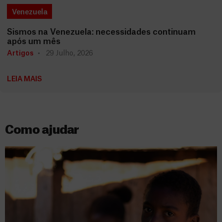
Venezuela
Sismos na Venezuela: necessidades continuam
após um mês
Artigos
29 Julho, 2026
LEIA MAIS
Como ajudar