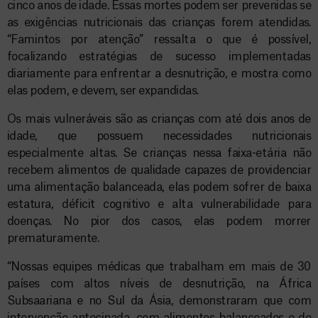
cinco anos de idade. Essas mortes podem ser prevenidas se
as exigências nutricionais das crianças forem atendidas.
“Famintos por atenção” ressalta o que é possível,
focalizando estratégias de sucesso implementadas
diariamente para enfrentar a desnutrição, e mostra como
elas podem, e devem, ser expandidas.
Os mais vulneráveis são as crianças com até dois anos de
idade, que possuem necessidades nutricionais
especialmente altas. Se crianças nessa faixa-etária não
recebem alimentos de qualidade capazes de providenciar
uma alimentação balanceada, elas podem sofrer de baixa
estatura, déficit cognitivo e alta vulnerabilidade para
doenças. No pior dos casos, elas podem morrer
prematuramente.
“Nossas equipes médicas que trabalham em mais de 30
países com altos níveis de desnutrição, na África
Subsaariana e no Sul da Ásia, demonstraram que com