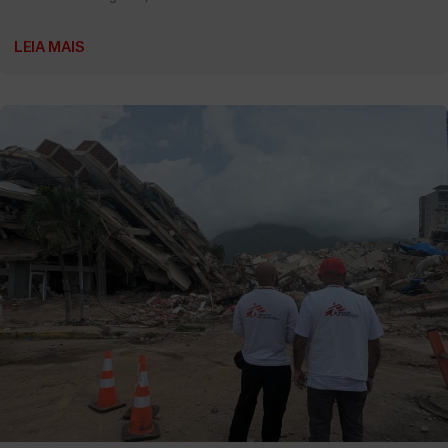
LEIA MAIS