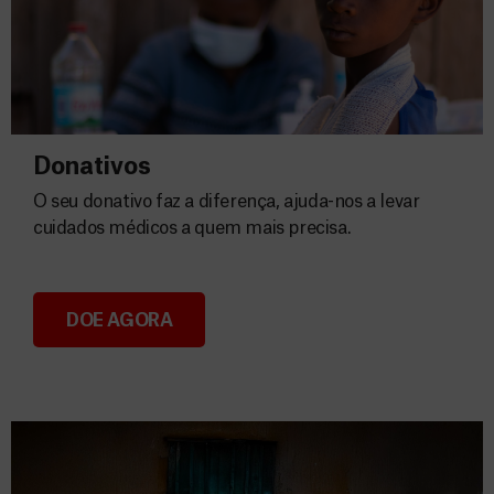
Donativos
O seu donativo faz a diferença, ajuda-nos a levar
cuidados médicos a quem mais precisa.
DOE AGORA
Donativos