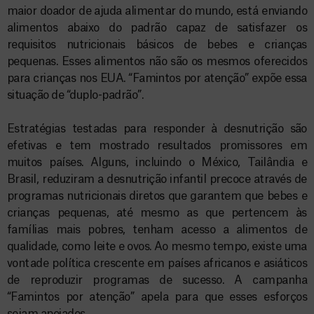
maior doador de ajuda alimentar do mundo, está enviando
alimentos abaixo do padrão capaz de satisfazer os
requisitos nutricionais básicos de bebes e crianças
pequenas. Esses alimentos não são os mesmos oferecidos
para crianças nos EUA. “Famintos por atenção” expõe essa
situação de “duplo-padrão”.
Estratégias testadas para responder à desnutrição são
efetivas e tem mostrado resultados promissores em
muitos países. Alguns, incluindo o México, Tailândia e
Brasil, reduziram a desnutrição infantil precoce através de
programas nutricionais diretos que garantem que bebes e
crianças pequenas, até mesmo as que pertencem às
famílias mais pobres, tenham acesso a alimentos de
qualidade, como leite e ovos. Ao mesmo tempo, existe uma
vontade política crescente em países africanos e asiáticos
de reproduzir programas de sucesso. A campanha
“Famintos por atenção” apela para que esses esforços