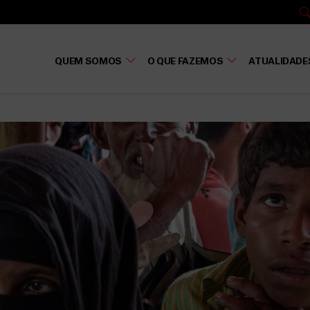
QUEM SOMOS
O QUE FAZEMOS
ATUALIDADE