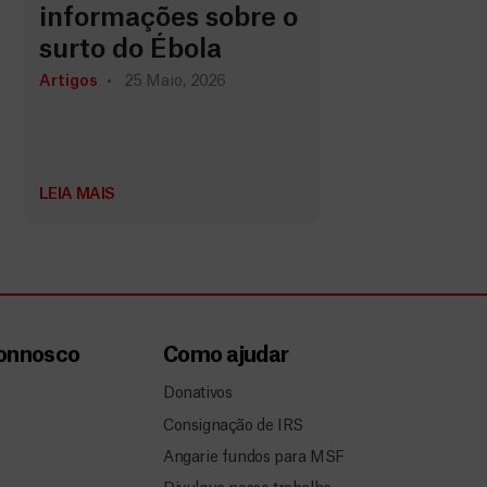
informações sobre o
surto do Ébola
Artigos
25 Maio, 2026
LEIA MAIS
connosco
Como ajudar
Donativos
Consignação de IRS
Angarie fundos para MSF