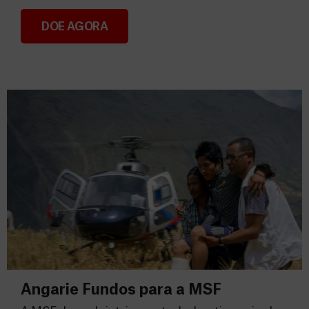
DOE AGORA
Consignação do IRS 2026
Angarie Fundos para a MSF