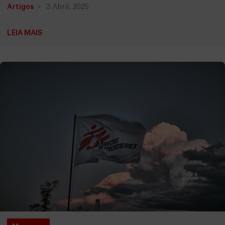
Artigos
3 Abril, 2025
LEIA MAIS