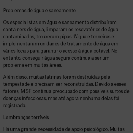
Problemas de água e saneamento
Os especialistas em água e saneamento distribuíram
containers de água, limparam os resevatórios de água
contaminados, trouxeram pipas d'água e torneiras e
implementaram unidades de tratamento de água em
vários locais para garantir o acesso à água potável. No
entanto, conseguir água segura continua a ser um
problema em muitas áreas.
Além disso, muitas latrinas foram destruídas pela
tempestade e precisam ser reconstruídas. Devido a esses
fatores, MSF continua preocupado com possíveis surtos de
doenças infecciosas, mas até agora nenhuma delas foi
registrada.
Lembranças terríveis
Há uma grande necessidade de apoio psicológico. Muitas