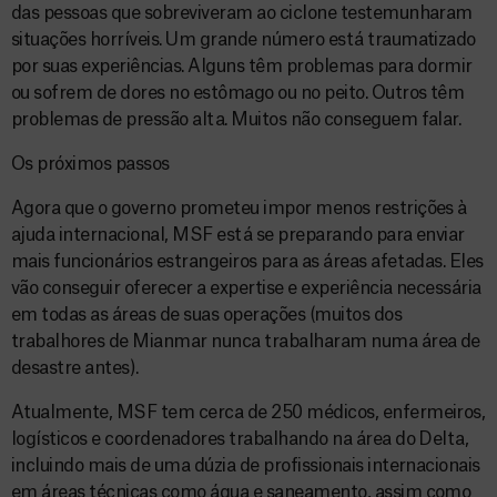
das pessoas que sobreviveram ao ciclone testemunharam
situações horríveis. Um grande número está traumatizado
por suas experiências. Alguns têm problemas para dormir
ou sofrem de dores no estômago ou no peito. Outros têm
problemas de pressão alta. Muitos não conseguem falar.
Os próximos passos
Agora que o governo prometeu impor menos restrições à
ajuda internacional, MSF está se preparando para enviar
mais funcionários estrangeiros para as áreas afetadas. Eles
vão conseguir oferecer a expertise e experiência necessária
em todas as áreas de suas operações (muitos dos
trabalhores de Mianmar nunca trabalharam numa área de
desastre antes).
Atualmente, MSF tem cerca de 250 médicos, enfermeiros,
logísticos e coordenadores trabalhando na área do Delta,
incluindo mais de uma dúzia de profissionais internacionais
em áreas técnicas como água e saneamento, assim como