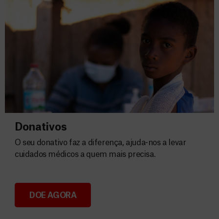
Donativos
O seu donativo faz a diferença, ajuda-nos a levar
cuidados médicos a quem mais precisa.
DOE AGORA
Donativos