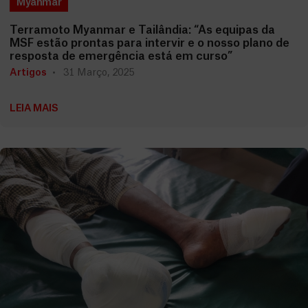
Myanmar
Terramoto Myanmar e Tailândia: “As equipas da
MSF estão prontas para intervir e o nosso plano de
resposta de emergência está em curso”
Artigos
31 Março, 2025
LEIA MAIS