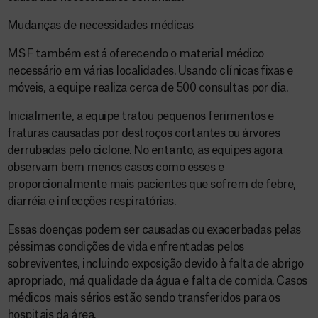
Mudanças de necessidades médicas
MSF também está oferecendo o material médico
necessário em várias localidades. Usando clínicas fixas e
móveis, a equipe realiza cerca de 500 consultas por dia.
Inicialmente, a equipe tratou pequenos ferimentos e
fraturas causadas por destroços cortantes ou árvores
derrubadas pelo ciclone. No entanto, as equipes agora
observam bem menos casos como esses e
proporcionalmente mais pacientes que sofrem de febre,
diarréia e infecções respiratórias.
Essas doenças podem ser causadas ou exacerbadas pelas
péssimas condições de vida enfrentadas pelos
sobreviventes, incluindo exposição devido à falta de abrigo
apropriado, má qualidade da água e falta de comida. Casos
médicos mais sérios estão sendo transferidos para os
hospitais da área.