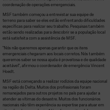
coordenação de operações emergenciais.
MSF também começou a entrevistar sua equipe de
terreno para saber se eles estão enfrentando dificuldades
específicas para realizar seu trabalho. Pesquisas também
estão sendo realizadas para descobrir se a população local
está satisfeita com a assistência de MSF.
"Nós não queremos apenas garantir que os itens
emergenciais chegaram aos locais corretos. Nós também
queremos saber se nossa ajuda é proveitosa e de qualidade
aceitável", afirmou o coordenador de emergência Vincent
Hoedt.
MSF está começando a realizar rodízios da equipe nacional
na região do Delta. Muitos dos profissionais foram
remanejados para outros projetos no país para ajudar a
atender as vítimas do desastre. Muitos dos funcionários
nacionais não têm experiência ou expertise para atuar em