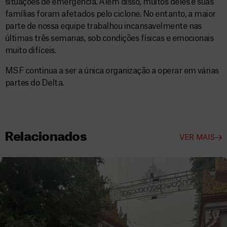
situações de emergência. Além disso, muitos deles e suas
famílias foram afetados pelo ciclone. No entanto, a maior
parte de nossa equipe trabalhou incansavelmente nas
últimas três semanas, sob condições físicas e emocionais
muito difíceis.
MSF continua a ser a única organização a operar em várias
partes do Delta.
Relacionados
VER MAIS