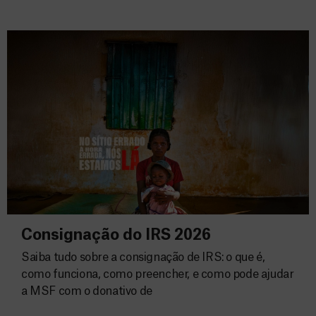
Consignação do IRS 2026
Saiba tudo sobre a consignação de IRS: o que é,
como funciona, como preencher, e como pode ajudar
a MSF com o donativo de