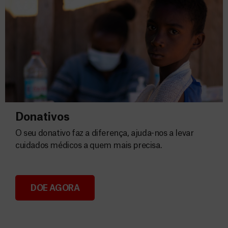
Donativos
O seu donativo faz a diferença, ajuda-nos a levar
cuidados médicos a quem mais precisa.
DOE AGORA
Donativos