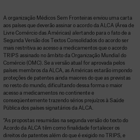
A organização Médicos Sem Fronteiras enviou uma carta
aos países que deverão assinar o acordo da ALCA (Área de
Livre Comércio das Américas) alertando para o fato de a
Segunda Versão dos Textos Consolidados do acordo ser
mais restritiva ao acesso a medicamentos que o acordo
TRIPS assinado no âmbito da Organização Mundial do
Comércio (OMC). Se a versão atual for aprovada pelos
países membros da ALCA, as Américas estarão impondo
proteções de patentes ainda maiores do que as previstas
no resto do mundo, dificultando dessa forma o maior
acesso a medicamentos no continente e
conseqüentemente trazendo sérios prejuízos à Saúde
Pública dos países signatários da ALCA.
“As propostas resumidas na segunda versão do texto do
Acordo da ALCA têm como finalidade fortalecer os
direitos de patentes além do que é exigido no TRIPS, e