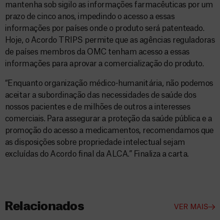
mantenha sob sigilo as informações farmacêuticas por um
prazo de cinco anos, impedindo o acesso a essas
informações por países onde o produto será patenteado.
Hoje, o Acordo TRIPS permite que as agências reguladoras
de países membros da OMC tenham acesso a essas
informações para aprovar a comercialização do produto.
“Enquanto organização médico-humanitária, não podemos
aceitar a subordinação das necessidades de saúde dos
nossos pacientes e de milhões de outros a interesses
comerciais. Para assegurar a proteção da saúde pública e a
promoção do acesso a medicamentos, recomendamos que
as disposições sobre propriedade intelectual sejam
excluídas do Acordo final da ALCA.” Finaliza a carta.
Relacionados
VER MAIS