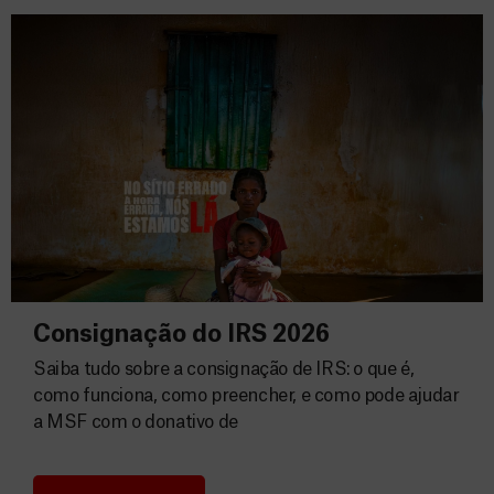
Consignação do IRS 2026
Saiba tudo sobre a consignação de IRS: o que é,
como funciona, como preencher, e como pode ajudar
a MSF com o donativo de