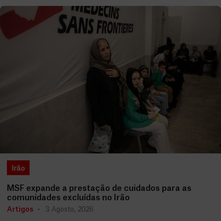
Irão
MSF expande a prestação de cuidados para as
comunidades excluídas no Irão
Artigos
3 Agosto, 2026