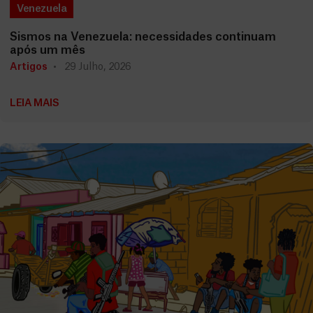
Venezuela
Sismos na Venezuela: necessidades continuam
após um mês
Artigos
29 Julho, 2026
LEIA MAIS