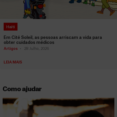
Haiti
Em Cité Soleil, as pessoas arriscam a vida para
obter cuidados médicos
Artigos
28 Julho, 2026
LEIA MAIS
Como ajudar