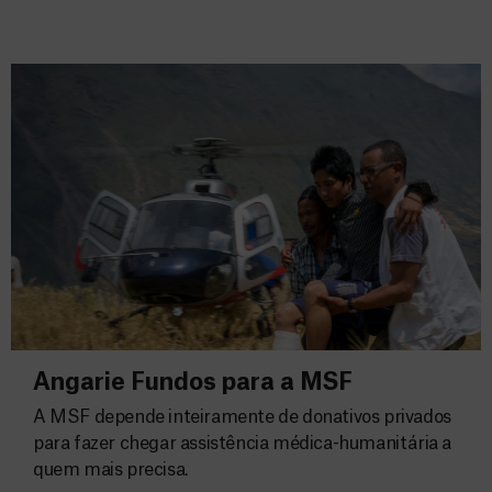
Angarie Fundos para a MSF
A MSF depende inteiramente de donativos privados
para fazer chegar assistência médica-humanitária a
quem mais precisa.