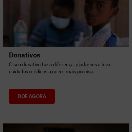
Donativos
O seu donativo faz a diferença, ajuda-nos a levar
cuidados médicos a quem mais precisa.
DOE AGORA
Donativos