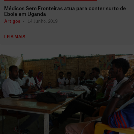
Médicos Sem Fronteiras atua para conter surto de
Ebola em Uganda
Artigos
14 Junho, 2019
LEIA MAIS