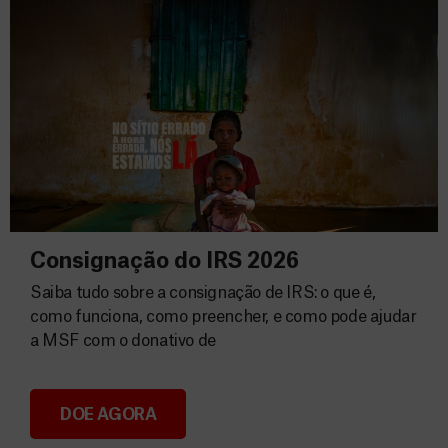
Consignação do IRS 2026
Saiba tudo sobre a consignação de IRS: o que é,
como funciona, como preencher, e como pode ajudar
a MSF com o donativo de
DOE AGORA
Consignação do IRS 2026