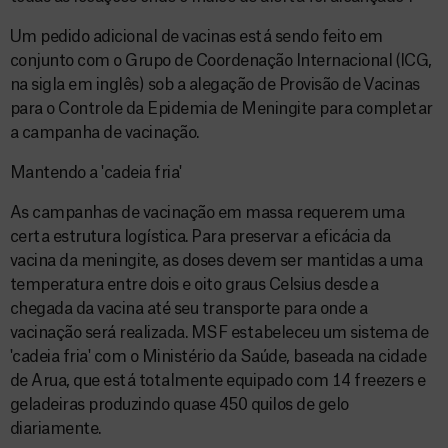
Um pedido adicional de vacinas está sendo feito em
conjunto com o Grupo de Coordenação Internacional (ICG,
na sigla em inglês) sob a alegação de Provisão de Vacinas
para o Controle da Epidemia de Meningite para completar
a campanha de vacinação.
Mantendo a 'cadeia fria'
As campanhas de vacinação em massa requerem uma
certa estrutura logística. Para preservar a eficácia da
vacina da meningite, as doses devem ser mantidas a uma
temperatura entre dois e oito graus Celsius desde a
chegada da vacina até seu transporte para onde a
vacinação será realizada. MSF estabeleceu um sistema de
'cadeia fria' com o Ministério da Saúde, baseada na cidade
de Arua, que está totalmente equipado com 14 freezers e
geladeiras produzindo quase 450 quilos de gelo
diariamente.