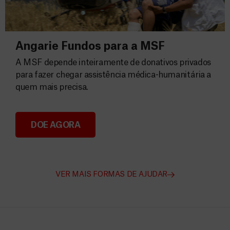
Angarie Fundos para a MSF
A MSF depende inteiramente de donativos privados
para fazer chegar assistência médica-humanitária a
quem mais precisa.
DOE AGORA
Angarie Fundos para a MSF
VER MAIS FORMAS DE AJUDAR