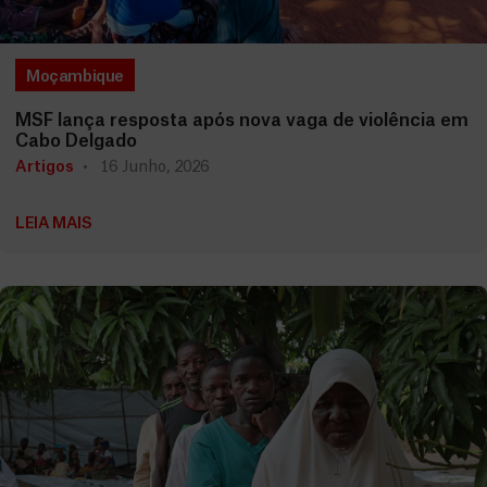
Moçambique
MSF lança resposta após nova vaga de violência em
Cabo Delgado
Artigos
16 Junho, 2026
LEIA MAIS