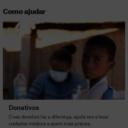
Como ajudar
Donativos
O seu donativo faz a diferença, ajuda-nos a levar
cuidados médicos a quem mais precisa.