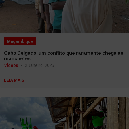
Moçambique
Cabo Delgado: um conflito que raramente chega às
manchetes
Vídeos
3 Janeiro, 2026
LEIA MAIS