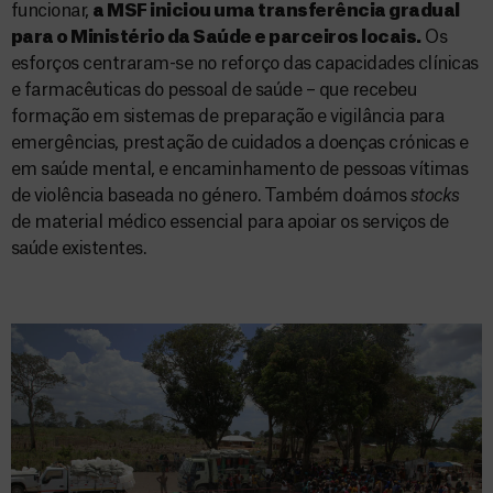
funcionar,
a MSF iniciou uma transferência gradual
para o Ministério da Saúde e parceiros locais.
Os
esforços centraram-se no reforço das capacidades clínicas
e farmacêuticas do pessoal de saúde – que recebeu
formação em sistemas de preparação e vigilância para
emergências, prestação de cuidados a doenças crónicas e
em saúde mental, e encaminhamento de pessoas vítimas
de violência baseada no género. Também doámos
stocks
de material médico essencial para apoiar os serviços de
saúde existentes.