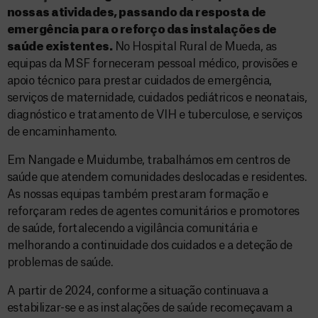
nossas atividades, passando da resposta de
emergência para o reforço das instalações de
saúde existentes.
No Hospital Rural de Mueda, as
equipas da MSF forneceram pessoal médico, provisões e
apoio técnico para prestar cuidados de emergência,
serviços de maternidade, cuidados pediátricos e neonatais,
diagnóstico e tratamento de VIH e tuberculose, e serviços
de encaminhamento.
Em Nangade e Muidumbe, trabalhámos em centros de
saúde que atendem comunidades deslocadas e residentes.
As nossas equipas também prestaram formação e
reforçaram redes de agentes comunitários e promotores
de saúde, fortalecendo a vigilância comunitária e
melhorando a continuidade dos cuidados e a deteção de
problemas de saúde.
A partir de 2024, conforme a situação continuava a
estabilizar-se e as instalações de saúde recomeçavam a