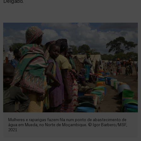
Delgado.
Mulheres e raparigas fazem fila num ponto de abastecimento de
água em Mueda, no Norte de Moçambique. © Igor Barbero/MSF,
2021