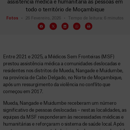
assistência médica e humanitária às pessoas em
todo o território de Moçambique
Fotos
26 Fevereiro, 2026
Tempo de leitura: 6 minutos
Entre 2021 e 2025, a Médicos Sem Fronteiras (MSF)
prestou assistência médica a comunidades deslocadas e
residentes nos distritos de Mueda, Nangade e Muidumbe,
na província de Cabo Delgado, no Norte de Moçambique,
após um ressurgimento da violência no conflito que
começou em 2017.
Mueda, Nangade e Muidumbe receberam um número
significativo de pessoas deslocadas – nestas localidades, as
equipas da MSF responderam às necessidades médicas e
humanitárias e reforçaram o sistema de saúde local. Após