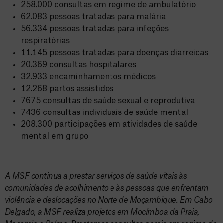
258.000 consultas em regime de ambulatório
62.083 pessoas tratadas para malária
56.334 pessoas tratadas para infeções
respiratórias
11.145 pessoas tratadas para doenças diarreicas
20.369 consultas hospitalares
32.933 encaminhamentos médicos
12.268 partos assistidos
7675 consultas de saúde sexual e reprodutiva
7436 consultas individuais de saúde mental
208.300 participações em atividades de saúde
mental em grupo
A MSF continua a prestar serviços de saúde vitais às
comunidades de acolhimento e às pessoas que enfrentam
violência e deslocações no Norte de Moçambique. Em Cabo
Delgado, a MSF realiza projetos em Mocímboa da Praia,