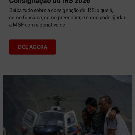
Consignação do IRS 2026
Saiba tudo sobre a consignação de IRS: o que é,
como funciona, como preencher, e como pode ajudar
a MSF com o donativo de
DOE AGORA
Consignação do IRS 2026