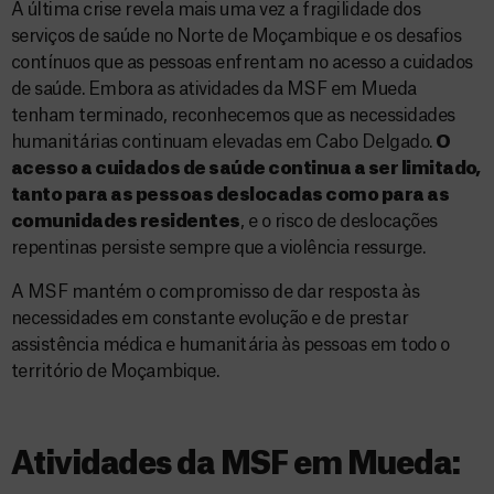
A última crise revela mais uma vez a fragilidade dos
serviços de saúde no Norte de Moçambique e os desafios
contínuos que as pessoas enfrentam no acesso a cuidados
de saúde. Embora as atividades da MSF em Mueda
tenham terminado, reconhecemos que as necessidades
humanitárias continuam elevadas em Cabo Delgado.
O
acesso a cuidados de saúde continua a ser limitado,
tanto para as pessoas deslocadas como para as
comunidades residentes
, e o risco de deslocações
repentinas persiste sempre que a violência ressurge.
A MSF mantém o compromisso de dar resposta às
necessidades em constante evolução e de prestar
assistência médica e humanitária às pessoas em todo o
território de Moçambique.
Atividades da MSF em Mueda: