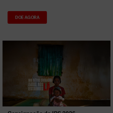
DOE AGORA
Donativos