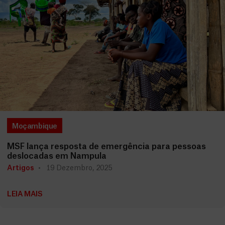
Moçambique
MSF lança resposta de emergência para pessoas
deslocadas em Nampula
Artigos
19 Dezembro, 2025
LEIA MAIS