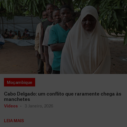
Moçambique
Cabo Delgado: um conflito que raramente chega às
manchetes
Vídeos
3 Janeiro, 2026
LEIA MAIS