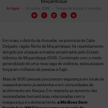
Moçambique
Artigos
16 Junho, 2026
Tempo de leitura: 5 minutos
Em maio, o distrito de Ancuabe, na província de Cabo
Delgado, região Norte de Moçambique, foi repetidamente
atingido por ataques armados perpetrados pelo Estado
Islâmico de Moçambique (ISM). Combinado com o medo
generalizado de uma nova vaga de violência, estes ataques
forçaram milhares de pessoas a fugir.
Mais de 5000 pessoas procuraram segurança em locais de
reassentamento já existentes e em comunidades de
acolhimento em Nanjua. Em resposta ao aumento das
necessidades humanitárias relacionadas com a
insegurança e o deslocamento,
a Médicos Sem