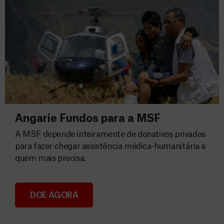
Angarie Fundos para a MSF
A MSF depende inteiramente de donativos privados
para fazer chegar assistência médica-humanitária a
quem mais precisa.
DOE AGORA
Angarie Fundos para a MSF