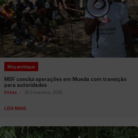
Moçambique
MSF conclui operações em Mueda com transição
para autoridades
Fotos
26 Fevereiro, 2026
LEIA MAIS