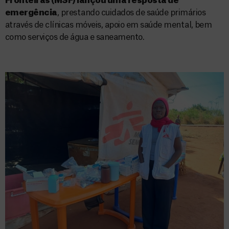
Fronteiras (MSF) lançou uma resposta de
emergência
, prestando cuidados de saúde primários
através de clínicas móveis, apoio em saúde mental, bem
como serviços de água e saneamento.