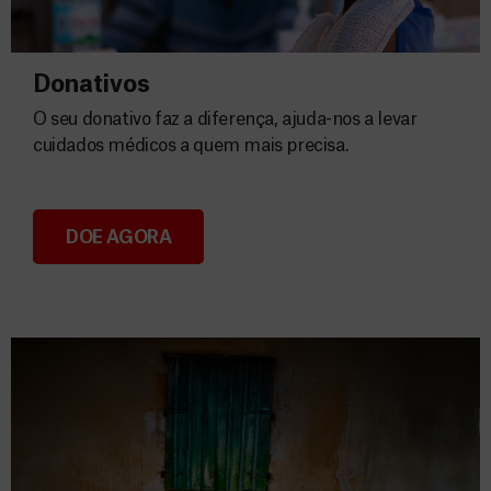
Donativos
O seu donativo faz a diferença, ajuda-nos a levar
cuidados médicos a quem mais precisa.
DOE AGORA
Donativos