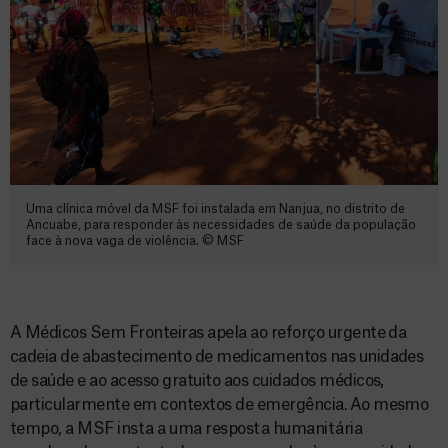
Uma clínica móvel da MSF foi instalada em Nanjua, no distrito de
Ancuabe, para responder às necessidades de saúde da população
face à nova vaga de violência. © MSF
A Médicos Sem Fronteiras apela ao reforço urgente da
cadeia de abastecimento de medicamentos nas unidades
de saúde e ao acesso gratuito aos cuidados médicos,
particularmente em contextos de emergência. Ao mesmo
tempo, a MSF insta a uma resposta humanitária