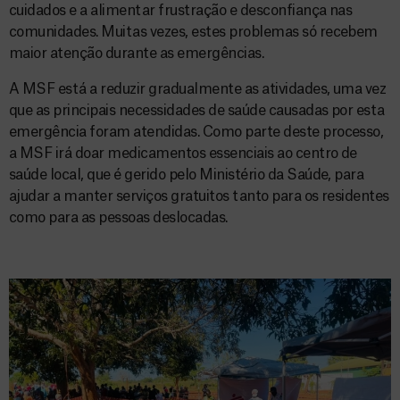
cuidados e a alimentar frustração e desconfiança nas
comunidades. Muitas vezes, estes problemas só recebem
maior atenção durante as emergências.
A MSF está a reduzir gradualmente as atividades, uma vez
que as principais necessidades de saúde causadas por esta
emergência foram atendidas. Como parte deste processo,
a MSF irá doar medicamentos essenciais ao centro de
saúde local, que é gerido pelo Ministério da Saúde, para
ajudar a manter serviços gratuitos tanto para os residentes
como para as pessoas deslocadas.