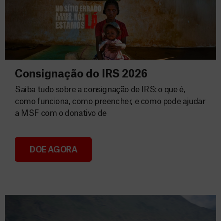
Consignação do IRS 2026
Saiba tudo sobre a consignação de IRS: o que é,
como funciona, como preencher, e como pode ajudar
a MSF com o donativo de
DOE AGORA
Consignação do IRS 2026