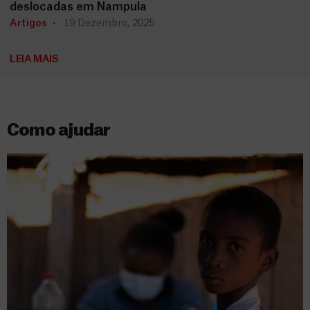
deslocadas em Nampula
Artigos
19 Dezembro, 2025
LEIA MAIS
Como ajudar