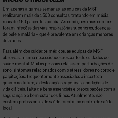
Em apenas algumas semanas, as equipas da MSF
realizaram mais de 1500 consultas, tratando em média
mais de 150 pacientes por dia. As condições mais comuns
foram infeções das vias respiratórias superiores, doenças
de pele e malária – que é prevalente em crianças menores
de 5 anos.
Para além dos cuidados médicos, as equipas da MSF
observaram uma necessidade crescente de cuidados de
saúde mental. Muitas pessoas relataram perturbações de
sono, sintomas relacionados com o stress, dores no corpo e
palpitações, frequentemente associados à incerteza
quanto ao futuro, a deslocações repetidas, condições de
vida difíceis, falta de bens essenciais e preocupações com a
segurança e o bem‑estar dos filhos. Atualmente, não
existem profissionais de saúde mental no centro de saúde
local.