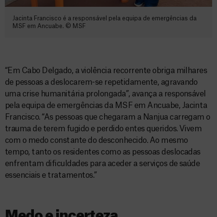
Jacinta Francisco é a responsável pela equipa de emergências da
MSF em Ancuabe. © MSF
“Em Cabo Delgado, a violência recorrente obriga milhares
de pessoas a deslocarem-se repetidamente, agravando
uma crise humanitária prolongada”, avança a responsável
pela equipa de emergências da MSF em Ancuabe, Jacinta
Francisco. “As pessoas que chegaram a Nanjua carregam o
trauma de terem fugido e perdido entes queridos. Vivem
com o medo constante do desconhecido. Ao mesmo
tempo, tanto os residentes como as pessoas deslocadas
enfrentam dificuldades para aceder a serviços de saúde
essenciais e tratamentos.”
Medo e incerteza