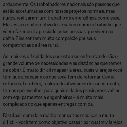
arduamente. Os trabalhadores nacionais são pessoas que
estão acostumadas com nossos projetos normais, mas
nunca realizaram um trabalho de emergência como esse.
Eles estão muito motivados e sabem como o trabalho que
vêem fazendo é apreciado pelas pessoas que vivem no
delta. Eles sentem muita compaixão por seus
compatriotas da área rural.
As maiores dificuldades que estamos enfrentando são o
grande volume de necessidades e as distâncias que temos
de cobrir. É muito difícil mapear a área, quais vilarejos você
tem que alcançar e os que você tem de retornar. Como
estamos, também, realizando atividades de saneamento,
temos que escolher para quais cidades precisamos voltar
com equipamentos e engenheiros – é muito mais
complicado do que apenas entregar comida.
Distribuir comida e realizar consultas médicas é muito
difícil – você tem como objetivo passar por quatro vilarejos