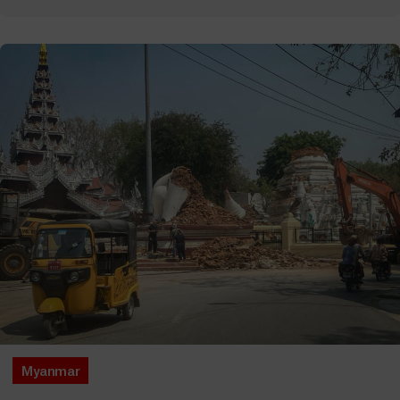
Myanmar