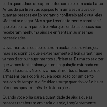
certa quantidade de suprimentos com eles em cada barco.
Antes de partirem, as equipes têm uma estimativa de
quantas pessoas estão morando no vilarejo até o qual eles
vão tentar chegar. Mas o que freqüentemente acontece é
que eles passam por outros vilarejos, onde as pessoas não
receberam nenhuma ajuda e enfrentam as mesmas
necessidades.
Obviamente, as equipes querem ajudar os dois vilarejos,
mas isso significa que é extremamente difícil garantir que
vamos distribuir suprimentos suficientes. É uma coisa dizer
que vamos tentar alcançar uma população estimada em
200 mil pessoas. Nós enviamos alimentos suficientes dos
armazéns para cobrir aquela população por um certo
período de tempo. A dificuldade surge quando você olha os
números após um mês de distribuições.
Quando você olha para a quantidade de ajuda que as
pessoas receberam em cada vilarejo, freqüentemente