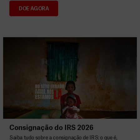
DOE AGORA
Donativos
Consignação do IRS 2026
Saiba tudo sobre a consignação de IRS: o que é,