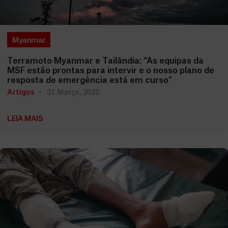
Myanmar
Terramoto Myanmar e Tailândia: “As equipas da
MSF estão prontas para intervir e o nosso plano de
resposta de emergência está em curso”
Artigos
31 Março, 2025
LEIA MAIS