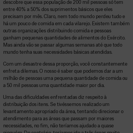
descobre que essa população de 200 mil pessoas só tem
entre 40% a 50% dos suprimentos básicos que eles
precisam por mês. Claro, nem todo mundo perdeu tudo e
há um pouco de comida em cada vilarejo. Existem também
outras organizações distribuindo comida e pessoas
ganham pequenas quantidades de alimentos do Exército.
Mas ainda vão se passar algumas semanas até que todo
mundo tenha suas necessidades básicas atendidas.
Com um desastre dessa proporção, você constantemente
enfreta dilemas. O nosso é saber que podemos dar a um
milhão de pessoas uma pequena quantidade de comida ou
a 50 mil pessoas uma quantidade maior por dia.
Uma das dificuldades enfrentadas diz respeito à
distribuição dos itens. Se tivéssemos realizado um
levantamento apropriado da área, tentando direcionar o
atendimento para as áreas que passam por maiores
necessidades, no fim, não teríamos ajudado a quase