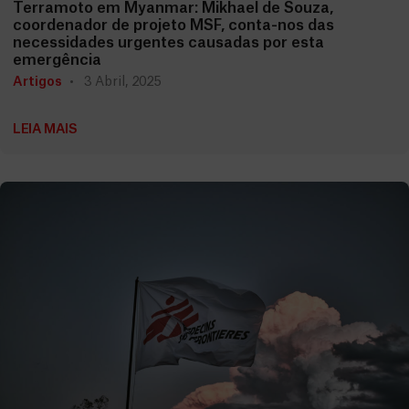
Terramoto em Myanmar: Mikhael de Souza,
coordenador de projeto MSF, conta-nos das
necessidades urgentes causadas por esta
emergência
Artigos
3 Abril, 2025
LEIA MAIS