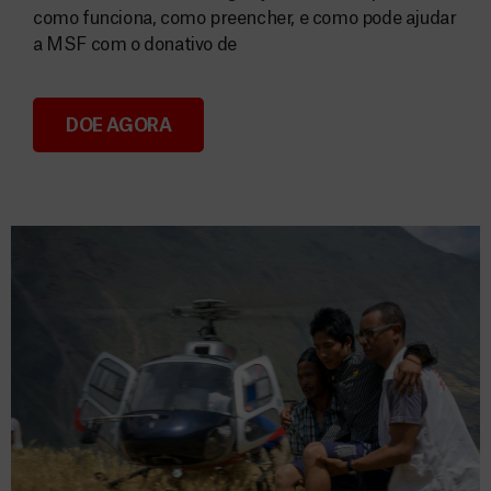
como funciona, como preencher, e como pode ajudar
a MSF com o donativo de
DOE AGORA
Consignação do IRS 2026