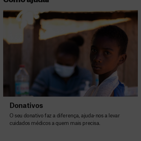
Como ajudar
Donativos
O seu donativo faz a diferença, ajuda-nos a levar
cuidados médicos a quem mais precisa.