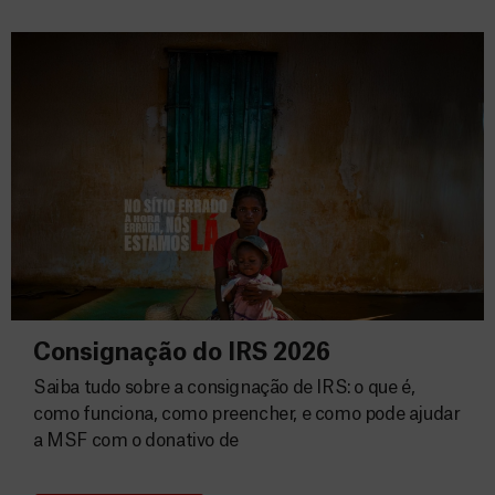
Consignação do IRS 2026
Saiba tudo sobre a consignação de IRS: o que é,
como funciona, como preencher, e como pode ajudar
a MSF com o donativo de