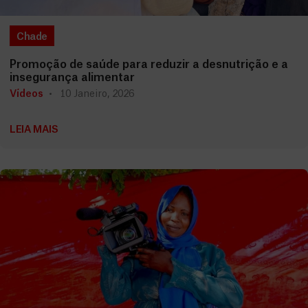
Chade
Promoção de saúde para reduzir a desnutrição e a
insegurança alimentar
Vídeos
10 Janeiro, 2026
LEIA MAIS