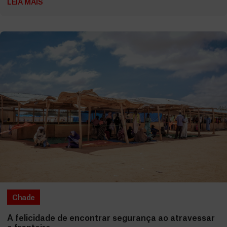
LEIA MAIS
Chade
A felicidade de encontrar segurança ao atravessar