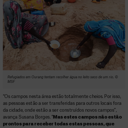
Refugiados em Ourang tentam recolher água no leito seco de um rio. ©
MSF
“Os campos nesta área estão totalmente cheios. Por isso,
as pessoas estão a ser transferidas para outros locais fora
da cidade, onde estão a ser construídos novos campos”,
avança Susana Borges. “
Mas estes campos não estão
prontos para receber todas estas pessoas, que