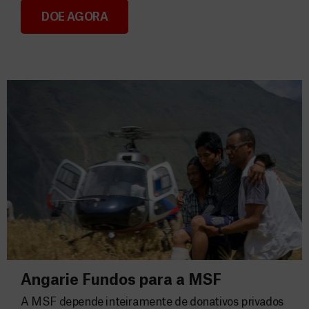
DOE AGORA
Consignação do IRS 2026
Angarie Fundos para a MSF
A MSF depende inteiramente de donativos privados