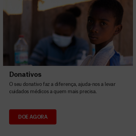
Donativos
O seu donativo faz a diferença, ajuda-nos a levar
cuidados médicos a quem mais precisa.
DOE AGORA
Donativos