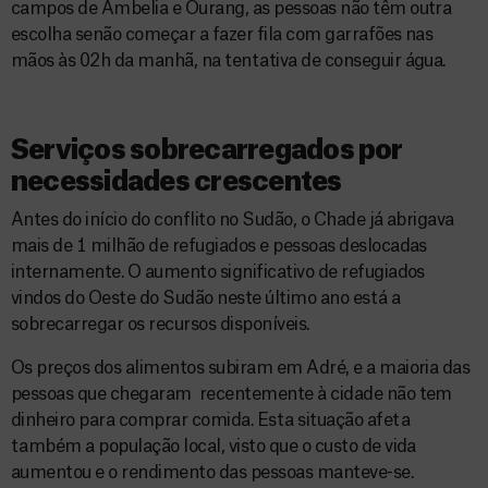
campos de Ambelia e Ourang, as pessoas não têm outra
escolha senão começar a fazer fila com garrafões nas
mãos às 02h da manhã, na tentativa de conseguir água.
Serviços sobrecarregados por
necessidades crescentes
Antes do início do conflito no Sudão, o Chade já abrigava
mais de 1 milhão de refugiados e pessoas deslocadas
internamente. O aumento significativo de refugiados
vindos do Oeste do Sudão neste último ano está a
sobrecarregar os recursos disponíveis.
Os preços dos alimentos subiram em Adré, e a maioria das
pessoas que chegaram recentemente à cidade não tem
dinheiro para comprar comida. Esta situação afeta
também a população local, visto que o custo de vida
aumentou e o rendimento das pessoas manteve-se.