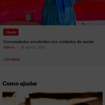
Chade
Comunidades envolvidas nos cuidados de saúde
Vídeos
28 Agosto, 2025
LEIA MAIS
Como ajudar