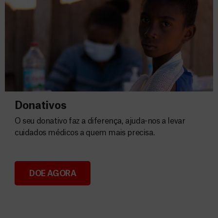
Donativos
O seu donativo faz a diferença, ajuda-nos a levar
cuidados médicos a quem mais precisa.
DOE AGORA
Donativos