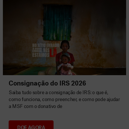
Consignação do IRS 2026
Saiba tudo sobre a consignação de IRS: o que é,
como funciona, como preencher, e como pode ajudar
a MSF com o donativo de
DOE AGORA