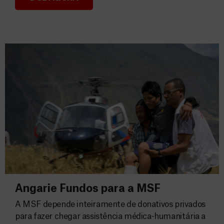
Consignação do IRS 2026
Angarie Fundos para a MSF
A MSF depende inteiramente de donativos privados
para fazer chegar assistência médica-humanitária a