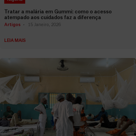
Tratar a malária em Gummi: como o acesso
atempado aos cuidados faz a diferença
Artigos
15 Janeiro, 2026
LEIA MAIS