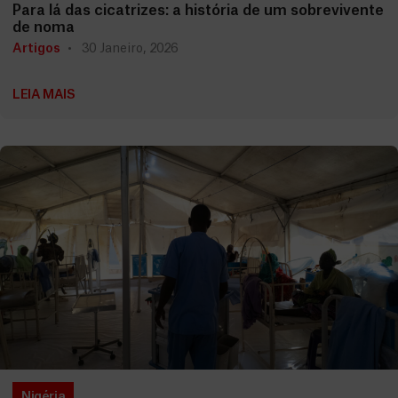
Para lá das cicatrizes: a história de um sobrevivente
de noma
Artigos
30 Janeiro, 2026
LEIA MAIS
Nigéria