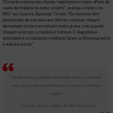
“Durante a época das chuvas, registamos o maior afluxo de
casos de malária no nosso projeto”, avança o médico da
MSF em Gummi, Balarabe Tirmizi. “Os números têm
aumentado de ano para ano. Muitas crianças chegam
demasiado tarde e em estado muito grave, mas quando
chegam a tempo, a malária é tratável. O diagnóstico
atempado e os cuidados imediatos fazem a diferença entre
a vida e a morte.”
Muitas crianças chegam demasiado tarde e em estado
muito grave, mas quando chegam a tempo, a malária é
tratável.”
– Balarabe Tirmizi, médico da MSF em Gummi