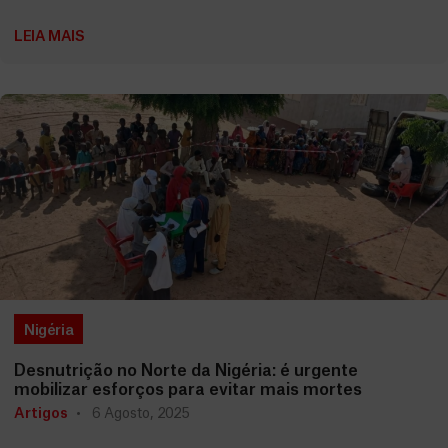
LEIA MAIS
Nigéria
Desnutrição no Norte da Nigéria: é urgente
mobilizar esforços para evitar mais mortes
Artigos
6 Agosto, 2025