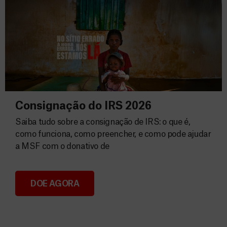
Consignação do IRS 2026
Saiba tudo sobre a consignação de IRS: o que é,
como funciona, como preencher, e como pode ajudar
a MSF com o donativo de
DOE AGORA
Consignação do IRS 2026