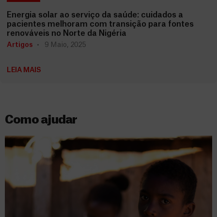
Energia solar ao serviço da saúde: cuidados a
pacientes melhoram com transição para fontes
renováveis no Norte da Nigéria
Artigos
9 Maio, 2025
LEIA MAIS
Como ajudar