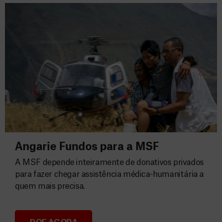
Angarie Fundos para a MSF
A MSF depende inteiramente de donativos privados
para fazer chegar assistência médica-humanitária a
quem mais precisa.