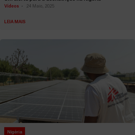
Vídeos
24 Maio, 2025
LEIA MAIS
Nigéria