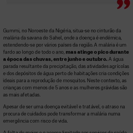
Gummi, no Noroeste da Nigéria, situa-se no cinturão da
malária da savana do Sahel, onde a doença é endémica,
estendendo-se por vários países da região. A malária é um
fardo ao longo de todo o ano,
mas atinge o pico durante
a época das chuvas, entre junho e outubro.
A água
parada resultante da precipitação, das atividades agrícolas
e dos depósitos de água perto de habitações cria condições
ideais para a reprodução de mosquitos. Neste contexto, as
crianças com menos de 5 anos e as mulheres grávidas são
as mais afetadas.
Apesar de ser uma doença evitável e tratável, o atraso na
procura de cuidados pode transformar a malária numa
emergência com risco de vida.