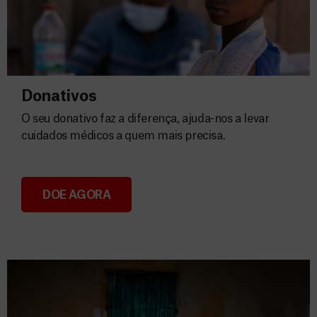
Donativos
O seu donativo faz a diferença, ajuda-nos a levar
cuidados médicos a quem mais precisa.
DOE AGORA
Donativos