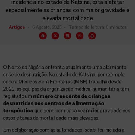
incidência no estado de Katsina, está a afetar
especialmente as crianças, com maior gravidade e
elevada mortalidade
Artigos
6 Agosto, 2025
Tempo de leitura: 6 minutos
O Norte da Nigéria enfrenta atualmente uma alarmante
crise de desnutrição. No estado de Katsina, por exemplo,
onde a Médicos Sem Fronteiras (MSF) trabalha desde
2021, as equipas da organização médica-humanitária têm
registado um
número crescente de crianças
desnutridas nos centros de alimentação
terapêutica
que gere, com cada vez maior gravidade nos
casos e taxas de mortalidade mais elevadas.
Em colaboração com as autoridades locais, foi iniciada a