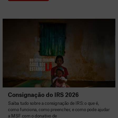
Consignação do IRS 2026
Saiba tudo sobre a consignação de IRS: o que é,
como funciona, como preencher, e como pode ajudar
a MSF com o donativo de