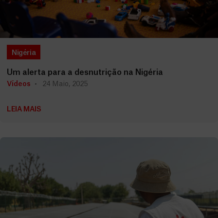
Nigéria
Um alerta para a desnutrição na Nigéria
Vídeos
24 Maio, 2025
LEIA MAIS