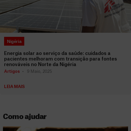
Nigéria
Energia solar ao serviço da saúde: cuidados a
pacientes melhoram com transição para fontes
renováveis no Norte da Nigéria
Artigos
9 Maio, 2025
LEIA MAIS
Como ajudar