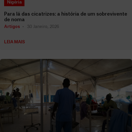
Nigéria
Para lá das cicatrizes: a história de um sobrevivente
de noma
Artigos
30 Janeiro, 2026
LEIA MAIS