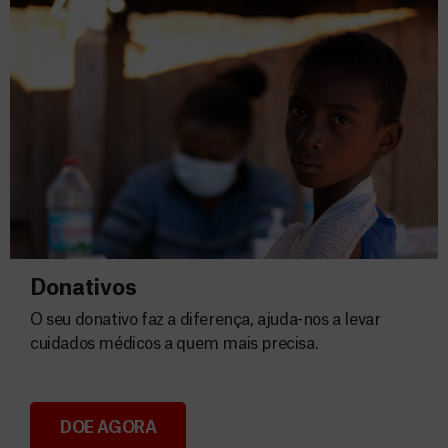
Donativos
O seu donativo faz a diferença, ajuda-nos a levar
cuidados médicos a quem mais precisa.
DOE AGORA
Donativos