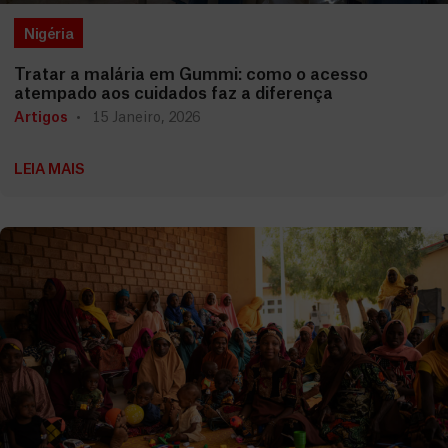
Nigéria
Tratar a malária em Gummi: como o acesso
atempado aos cuidados faz a diferença
Artigos
15 Janeiro, 2026
LEIA MAIS