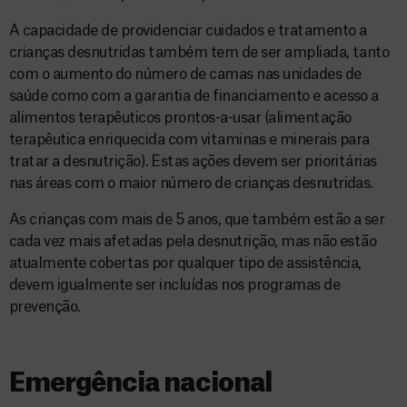
A capacidade de providenciar cuidados e tratamento a
crianças desnutridas também tem de ser ampliada, tanto
com o aumento do número de camas nas unidades de
saúde como com a garantia de financiamento e acesso a
alimentos terapêuticos prontos-a-usar (alimentação
terapêutica enriquecida com vitaminas e minerais para
tratar a desnutrição). Estas ações devem ser prioritárias
nas áreas com o maior número de crianças desnutridas.
As crianças com mais de 5 anos, que também estão a ser
cada vez mais afetadas pela desnutrição, mas não estão
atualmente cobertas por qualquer tipo de assistência,
devem igualmente ser incluídas nos programas de
prevenção.
Emergência nacional