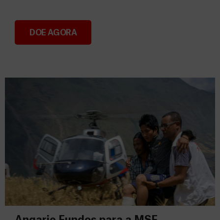
DOE AGORA
Consignação do IRS 2026