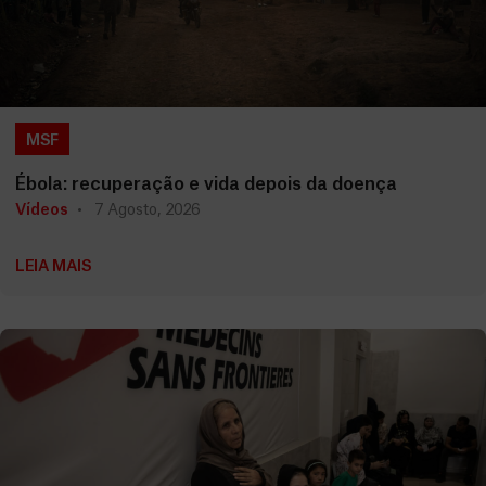
MSF
Ébola: recuperação e vida depois da doença
Vídeos
7 Agosto, 2026
LEIA MAIS