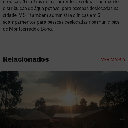
médicas, 4 centros de tratamento de cólera e pontos de
distribuição de água potável para pessoas deslocadas na
cidade. MSF também administra clínicas em 6
acampamentos para pessoas deslocadas nos municípios
de Montserrado e Bong.
Relacionados
VER MAIS