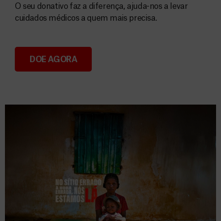
O seu donativo faz a diferença, ajuda-nos a levar
cuidados médicos a quem mais precisa.
DOE AGORA
Donativos