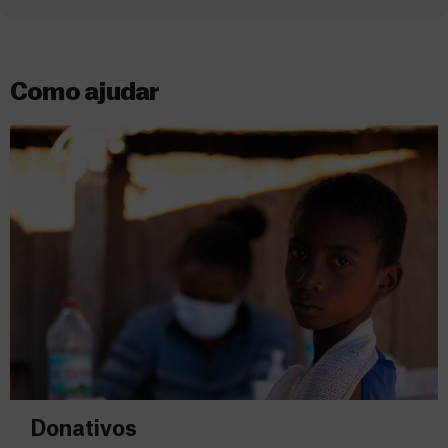
Como ajudar
Donativos