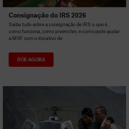
Consignação do IRS 2026
Saiba tudo sobre a consignação de IRS: o que é,
como funciona, como preencher, e como pode ajudar
a MSF com o donativo de
DOE AGORA
Consignação do IRS 2026