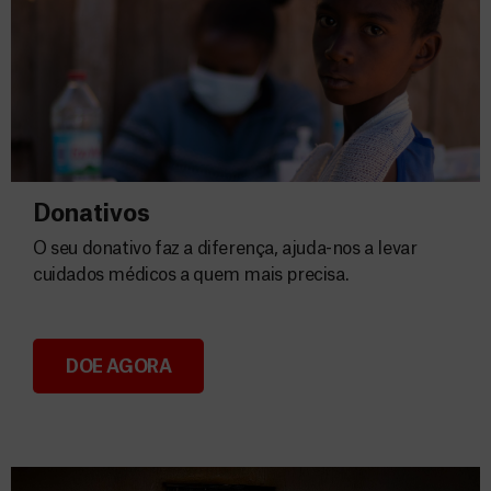
Donativos
O seu donativo faz a diferença, ajuda-nos a levar
cuidados médicos a quem mais precisa.
DOE AGORA
Donativos