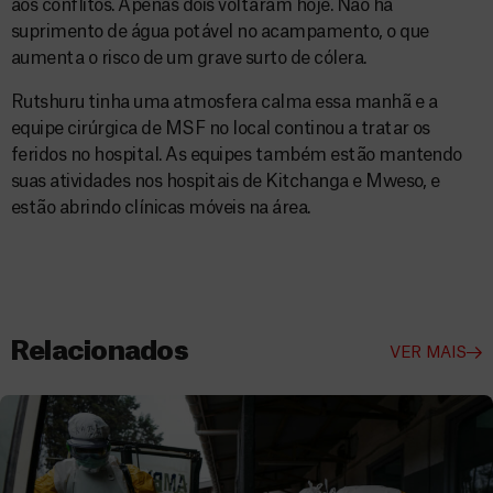
aos conflitos. Apenas dois voltaram hoje. Não há
suprimento de água potável no acampamento, o que
aumenta o risco de um grave surto de cólera.
Rutshuru tinha uma atmosfera calma essa manhã e a
equipe cirúrgica de MSF no local continou a tratar os
feridos no hospital. As equipes também estão mantendo
suas atividades nos hospitais de Kitchanga e Mweso, e
estão abrindo clínicas móveis na área.
Relacionados
VER MAIS