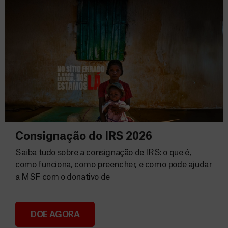
Consignação do IRS 2026
Saiba tudo sobre a consignação de IRS: o que é,
como funciona, como preencher, e como pode ajudar
a MSF com o donativo de
DOE AGORA
Consignação do IRS 2026