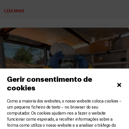
LEIA MAIS
Gerir consentimento de
cookies
Como a maioria dos websites, o nosso website coloca cookies –
um pequeno ficheiro de texto – no browser do seu
computador. Os cookies ajudam-nos a fazer o website
funcionar como esperado, a recolher informações sobre a
forma como utiliza o nosso website e a analisar o tráfego do