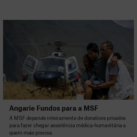
Angarie Fundos para a MSF
A MSF depende inteiramente de donativos privados
para fazer chegar assistência médica-humanitária a
quem mais precisa.