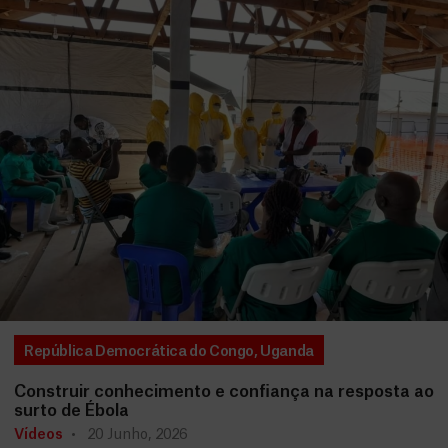
República Democrática do Congo
,
Uganda
Construir conhecimento e confiança na resposta ao
surto de Ébola
Vídeos
20 Junho, 2026