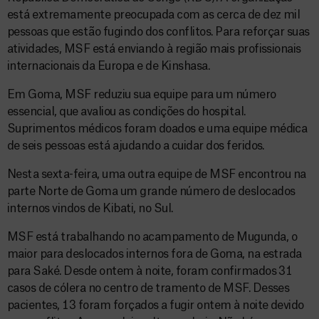
está extremamente preocupada com as cerca de dez mil
pessoas que estão fugindo dos conflitos. Para reforçar suas
atividades, MSF está enviando à região mais profissionais
internacionais da Europa e de Kinshasa.
Em Goma, MSF reduziu sua equipe para um número
essencial, que avaliou as condições do hospital.
Suprimentos médicos foram doados e uma equipe médica
de seis pessoas está ajudando a cuidar dos feridos.
Nesta sexta-feira, uma outra equipe de MSF encontrou na
parte Norte de Goma um grande número de deslocados
internos vindos de Kibati, no Sul.
MSF está trabalhando no acampamento de Mugunda, o
maior para deslocados internos fora de Goma, na estrada
para Saké. Desde ontem à noite, foram confirmados 31
casos de cólera no centro de tramento de MSF. Desses
pacientes, 13 foram forçados a fugir ontem à noite devido