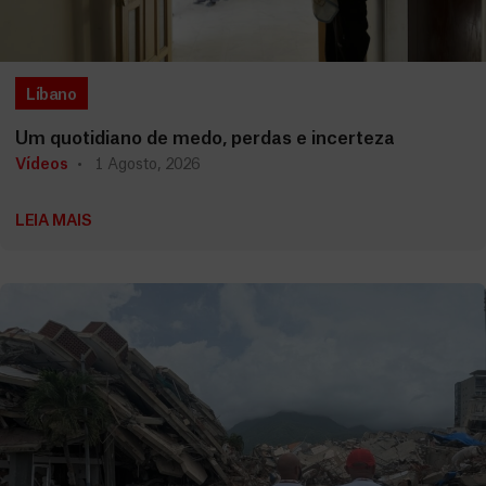
Líbano
Um quotidiano de medo, perdas e incerteza
Vídeos
1 Agosto, 2026
LEIA MAIS