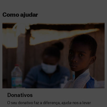
Como ajudar
Donativos
O seu donativo faz a diferença, ajuda-nos a levar