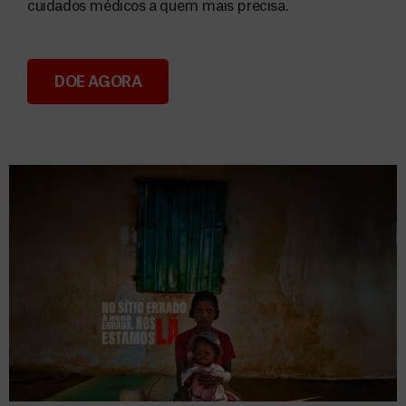
cuidados médicos a quem mais precisa.
DOE AGORA
Donativos