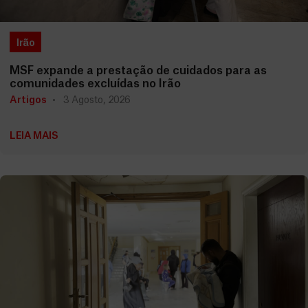
Irão
MSF expande a prestação de cuidados para as
comunidades excluídas no Irão
Artigos
3 Agosto, 2026
LEIA MAIS