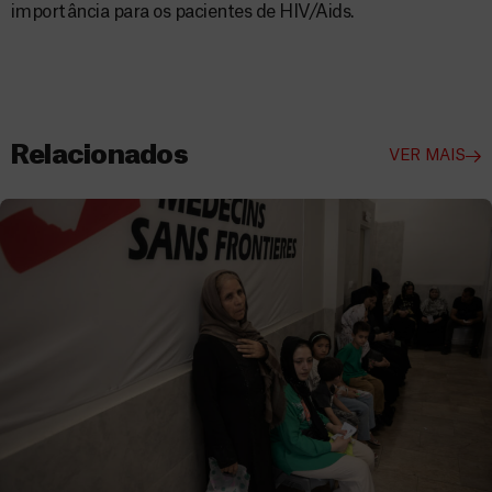
importância para os pacientes de HIV/Aids.
Relacionados
VER MAIS