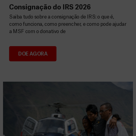
Consignação do IRS 2026
Saiba tudo sobre a consignação de IRS: o que é,
como funciona, como preencher, e como pode ajudar
a MSF com o donativo de
DOE AGORA
Consignação do IRS 2026