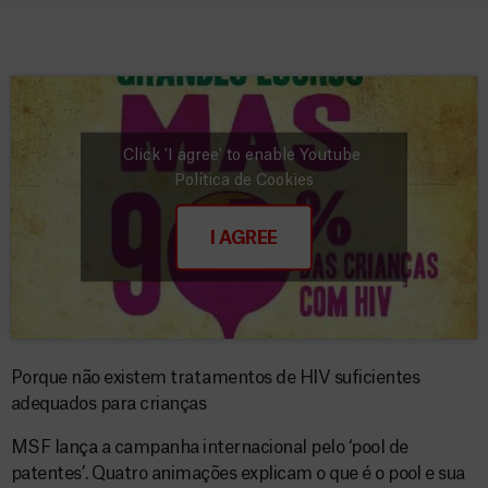
Click 'I agree' to enable Youtube
Política de Cookies
I AGREE
Porque não existem tratamentos de HIV suficientes
adequados para crianças
MSF lança a campanha internacional pelo ‘pool de
patentes’. Quatro animações explicam o que é o pool e sua