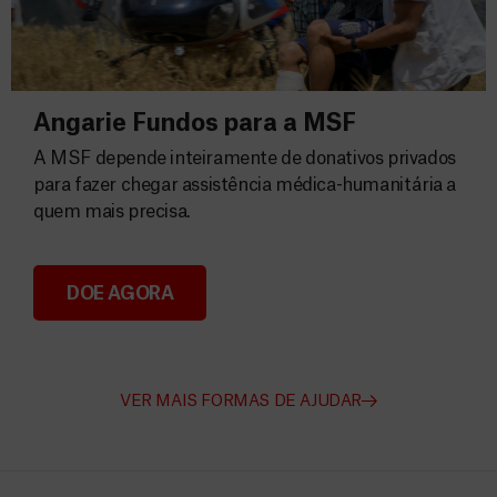
Angarie Fundos para a MSF
A MSF depende inteiramente de donativos privados
para fazer chegar assistência médica-humanitária a
quem mais precisa.
DOE AGORA
Angarie Fundos para a MSF
VER MAIS FORMAS DE AJUDAR