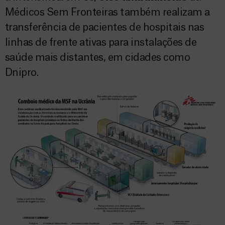
Médicos Sem Fronteiras também realizam a
transferência de pacientes de hospitais nas
linhas de frente ativas para instalações de
saúde mais distantes, em cidades como
Dnipro.