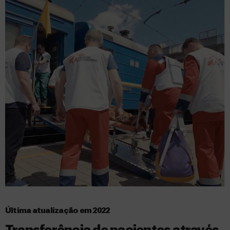
Última atualização em 2022