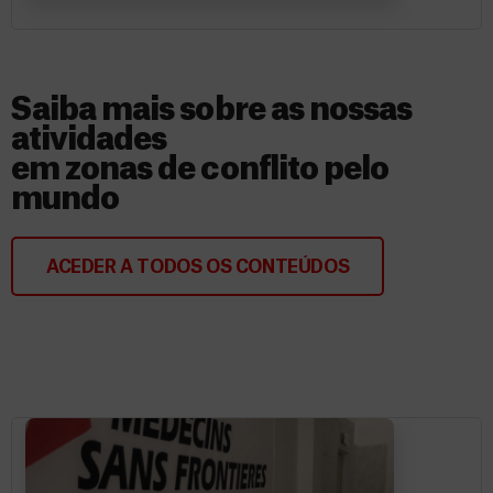
Saiba mais sobre as nossas
atividades
em zonas de conflito pelo
mundo
ACEDER A TODOS OS CONTEÚDOS