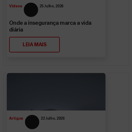
Vídeos
25 Julho, 2026
Onde a insegurança marca a vida
diária
LEIA MAIS
Artigos
22 Julho, 2026