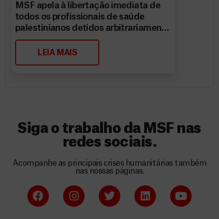
MSF apela à libertação imediata de
todos os profissionais de saúde
palestinianos detidos arbitrariamente
por Israel
LEIA MAIS
Siga o trabalho da MSF nas
redes sociais.
Acompanhe as principais crises humanitárias também
nas nossas páginas.