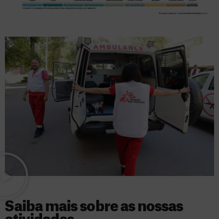
Saiba mais sobre as nossas