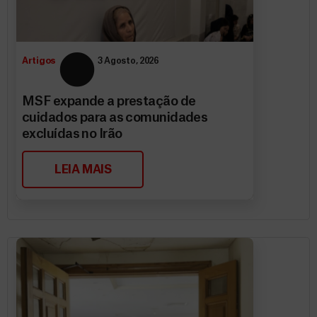
Artigos
3 Agosto, 2026
MSF expande a prestação de
cuidados para as comunidades
excluídas no Irão
LEIA MAIS