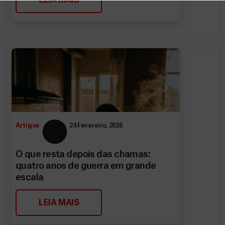
Artigos
24 Fevereiro, 2026
O que resta depois das chamas:
quatro anos de guerra em grande
escala
LEIA MAIS