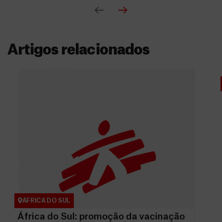
Artigos relacionados
ÁFRICA DO SUL
África do Sul: promoção da vacinação