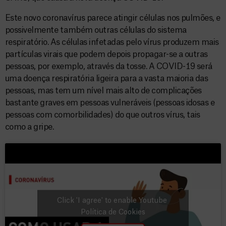
Este novo coronavírus parece atingir células nos pulmões, e
possivelmente também outras células do sistema
respiratório. As células infetadas pelo vírus produzem mais
partículas virais que podem depois propagar-se a outras
pessoas, por exemplo, através da tosse. A COVID-19 será
uma doença respiratória ligeira para a vasta maioria das
pessoas, mas tem um nível mais alto de complicações
bastante graves em pessoas vulneráveis (pessoas idosas e
pessoas com comorbilidades) do que outros vírus, tais
como a gripe.
Click 'I agree' to enable Youtube
Política de Cookies