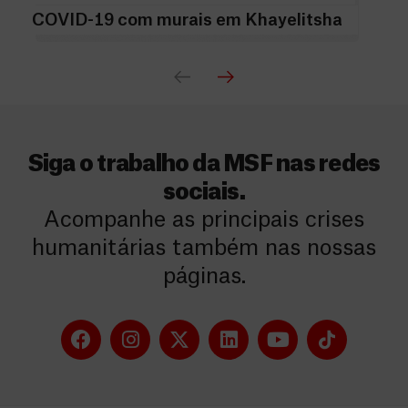
COVID-19 com murais em Khayelitsha
Siga o trabalho da MSF nas redes
sociais.
Acompanhe as principais crises
humanitárias também nas nossas
páginas.