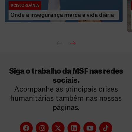
CISJORDÂNIA
Onde a insegurança marca a vida diária
Siga o trabalho da MSF nas redes
sociais.
Acompanhe as principais crises
humanitárias também nas nossas
páginas.