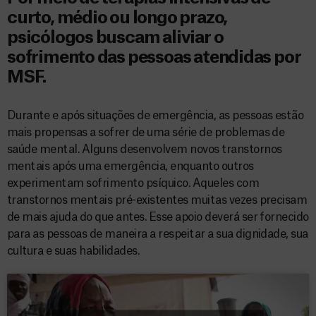
curto, médio ou longo prazo,
psicólogos buscam aliviar o
sofrimento das pessoas atendidas por
MSF.
Durante e após situações de emergência, as pessoas estão
mais propensas a sofrer de uma série de problemas de
saúde mental. Alguns desenvolvem novos transtornos
mentais após uma emergência, enquanto outros
experimentam sofrimento psíquico. Aqueles com
transtornos mentais pré-existentes muitas vezes precisam
de mais ajuda do que antes. Esse apoio deverá ser fornecido
para as pessoas de maneira a respeitar a sua dignidade, sua
cultura e suas habilidades.