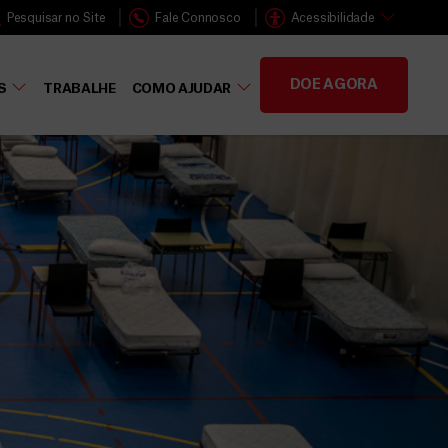
Pesquisar no Site
Fale Connosco
Acessibilidade
DOE AGORA
S
TRABALHE
COMO AJUDAR