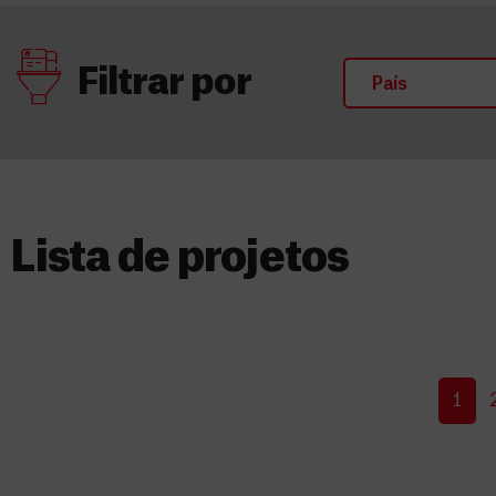
Filtrar por
Lista de projetos​
1