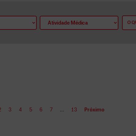
2
3
4
5
6
7
…
13
Próximo