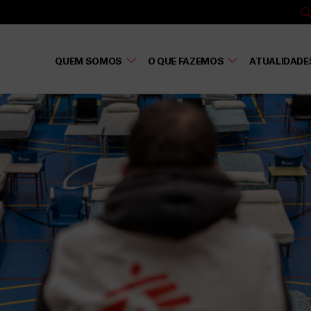
QUEM SOMOS
O QUE FAZEMOS
ATUALIDADE