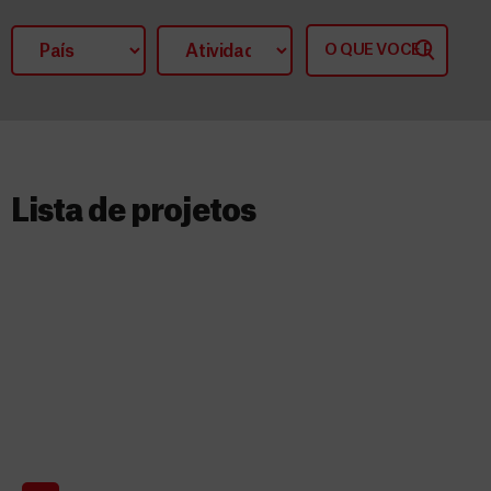
Lista de projetos​