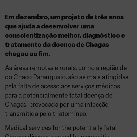
Em dezembro, um projeto de três anos
que ajuda a desenvolver uma
conscientização melhor, diagnóstico e
tratamento da doença de Chagas
chegou ao fim.
As áreas remotas e rurais, como a região de
do Chaco Parauguaio, são as mais atingidas
pela falta de acesso aos serviços médicos
para a potencialmente fatal doença de
Chagas, provocada por uma infecção
transmitida pelo triatomíneo.
Medical services for the potentially fatal