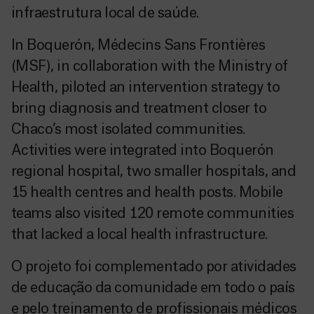
infraestrutura local de saúde.
In Boquerón, Médecins Sans Frontières
(MSF), in collaboration with the Ministry of
Health, piloted an intervention strategy to
bring diagnosis and treatment closer to
Chaco’s most isolated communities.
Activities were integrated into Boquerón
regional hospital, two smaller hospitals, and
15 health centres and health posts. Mobile
teams also visited 120 remote communities
that lacked a local health infrastructure.
O projeto foi complementado por atividades
de educação da comunidade em todo o país
e pelo treinamento de profissionais médicos