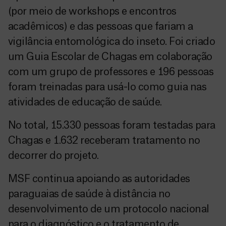
(por meio de workshops e encontros
acadêmicos) e das pessoas que fariam a
vigilância entomológica do inseto. Foi criado
um Guia Escolar de Chagas em colaboração
com um grupo de professores e 196 pessoas
foram treinadas para usá-lo como guia nas
atividades de educação de saúde.
No total, 15.330 pessoas foram testadas para
Chagas e 1.632 receberam tratamento no
decorrer do projeto.
MSF continua apoiando as autoridades
paraguaias de saúde à distância no
desenvolvimento de um protocolo nacional
para o diagnóstico e o tratamento de