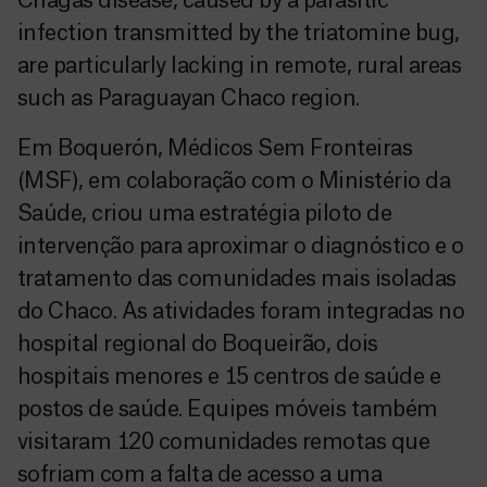
Chagas disease, caused by a parasitic
infection transmitted by the triatomine bug,
are particularly lacking in remote, rural areas
such as Paraguayan Chaco region.
Em Boquerón, Médicos Sem Fronteiras
(MSF), em colaboração com o Ministério da
Saúde, criou uma estratégia piloto de
intervenção para aproximar o diagnóstico e o
tratamento das comunidades mais isoladas
do Chaco. As atividades foram integradas no
hospital regional do Boqueirão, dois
hospitais menores e 15 centros de saúde e
postos de saúde. Equipes móveis também
visitaram 120 comunidades remotas que
sofriam com a falta de acesso a uma