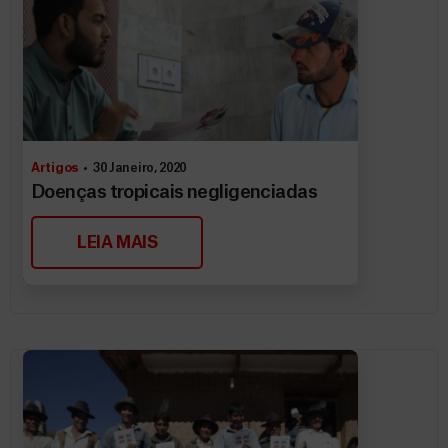
Artigos
30 Janeiro, 2020
Doenças tropicais negligenciadas
LEIA MAIS