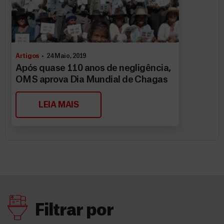
Artigos
24 Maio, 2019
Após quase 110 anos de negligência,
OMS aprova Dia Mundial de Chagas
LEIA MAIS
Filtrar por