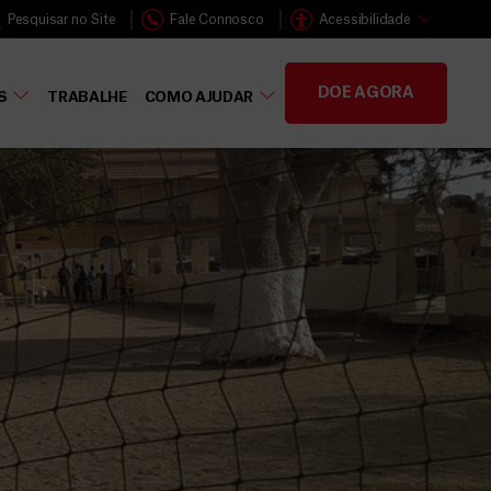
Pesquisar no Site
Fale Connosco
Acessibilidade
DOE AGORA
S
TRABALHE
COMO AJUDAR