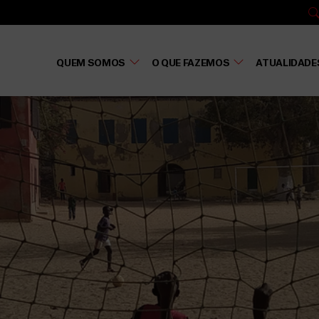
QUEM SOMOS
O QUE FAZEMOS
ATUALIDADE