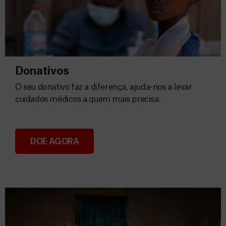
Donativos
O seu donativo faz a diferença, ajuda-nos a levar
cuidados médicos a quem mais precisa.
DOE AGORA
Donativos