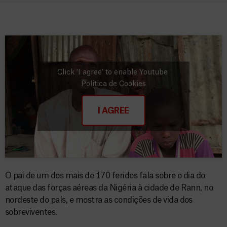
Click 'I agree' to enable Youtube
Política de Cookies
I AGREE
O pai de um dos mais de 170 feridos fala sobre o dia do
ataque das forças aéreas da Nigéria à cidade de Rann, no
nordeste do país, e mostra as condições de vida dos
sobreviventes.