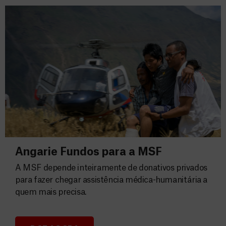
Angarie Fundos para a MSF
A MSF depende inteiramente de donativos privados
para fazer chegar assistência médica-humanitária a
quem mais precisa.