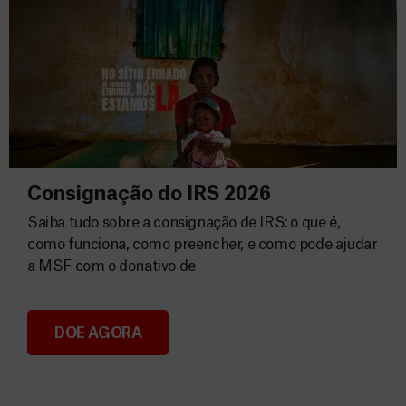
Consignação do IRS 2026
Saiba tudo sobre a consignação de IRS: o que é,
como funciona, como preencher, e como pode ajudar
a MSF com o donativo de
DOE AGORA
Consignação do IRS 2026