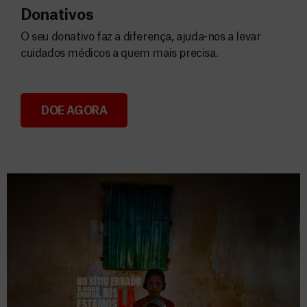
Donativos
O seu donativo faz a diferença, ajuda-nos a levar
cuidados médicos a quem mais precisa.
DOE AGORA
Donativos