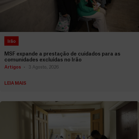
Irão
MSF expande a prestação de cuidados para as
comunidades excluídas no Irão
Artigos
3 Agosto, 2026
LEIA MAIS