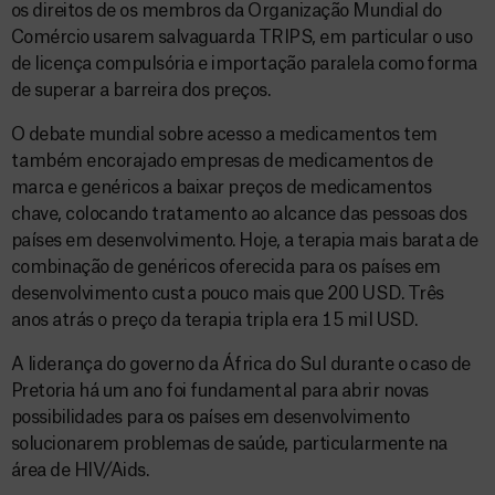
os direitos de os membros da Organização Mundial do
Comércio usarem salvaguarda TRIPS, em particular o uso
de licença compulsória e importação paralela como forma
de superar a barreira dos preços.
O debate mundial sobre acesso a medicamentos tem
também encorajado empresas de medicamentos de
marca e genéricos a baixar preços de medicamentos
chave, colocando tratamento ao alcance das pessoas dos
países em desenvolvimento. Hoje, a terapia mais barata de
combinação de genéricos oferecida para os países em
desenvolvimento custa pouco mais que 200 USD. Três
anos atrás o preço da terapia tripla era 15 mil USD.
A liderança do governo da África do Sul durante o caso de
Pretoria há um ano foi fundamental para abrir novas
possibilidades para os países em desenvolvimento
solucionarem problemas de saúde, particularmente na
área de HIV/Aids.