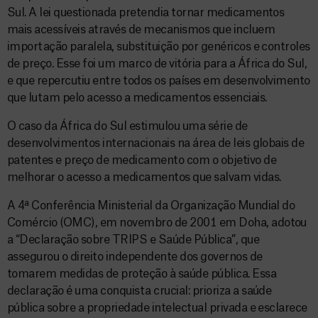
Sul. A lei questionada pretendia tornar medicamentos
mais acessíveis através de mecanismos que incluem
importação paralela, substituição por genéricos e controles
de preço. Esse foi um marco de vitória para a África do Sul,
e que repercutiu entre todos os países em desenvolvimento
que lutam pelo acesso a medicamentos essenciais.
O caso da África do Sul estimulou uma série de
desenvolvimentos internacionais na área de leis globais de
patentes e preço de medicamento com o objetivo de
melhorar o acesso a medicamentos que salvam vidas.
A 4ª Conferência Ministerial da Organização Mundial do
Comércio (OMC), em novembro de 2001 em Doha, adotou
a “Declaração sobre TRIPS e Saúde Pública”, que
assegurou o direito independente dos governos de
tomarem medidas de proteção à saúde pública. Essa
declaração é uma conquista crucial: prioriza a saúde
pública sobre a propriedade intelectual privada e esclarece