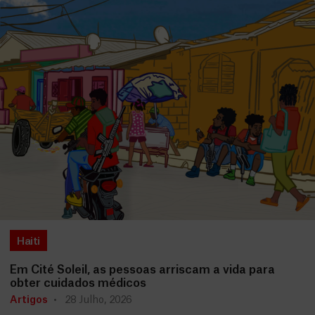
Haiti
Em Cité Soleil, as pessoas arriscam a vida para
obter cuidados médicos
Artigos
28 Julho, 2026