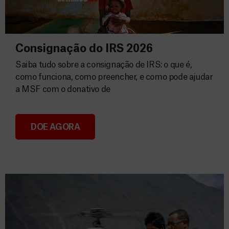
Consignação do IRS 2026
Saiba tudo sobre a consignação de IRS: o que é,
como funciona, como preencher, e como pode ajudar
a MSF com o donativo de
DOE AGORA
Consignação do IRS 2026