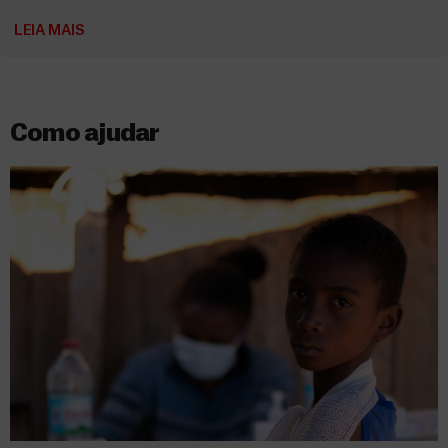
LEIA MAIS
Como ajudar