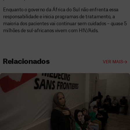
Enquanto o governo da África do Sul não enfrenta essa
responsabilidade e inicia programas de tratamento, a
maioria dos pacientes vai continuar sem cuidados – quase 5
milhões de sul-africanos vivem com HIV/Aids.
Relacionados
VER MAIS