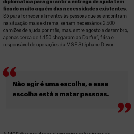
diplomática para garantir a entrega de ajuda tem
ficado muito aquém das necessidades existentes
.
Só para fornecer alimentos às pessoas que se encontram
na situação mais extrema, seriam necessários 2.500
camiões de ajuda por mês, mas, entre agosto e dezembro,
apenas cerca de 1.150 chegaram ao Darfur”, frisa o
responsável de operações da MSF Stéphane Doyon.
Não agir é uma escolha, e essa
escolha está a matar pessoas.