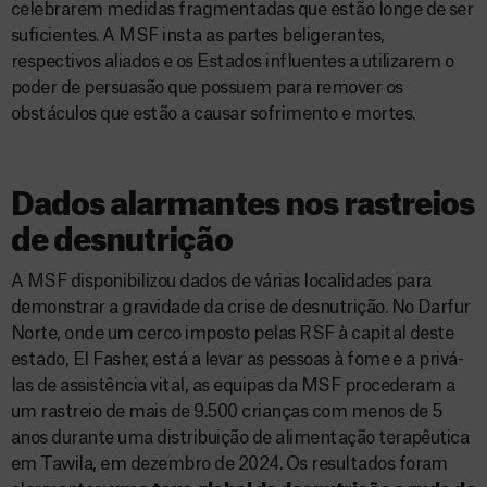
celebrarem medidas fragmentadas que estão longe de ser
suficientes. A MSF insta as partes beligerantes,
respectivos aliados e os Estados influentes a utilizarem o
poder de persuasão que possuem para remover os
obstáculos que estão a causar sofrimento e mortes.
Dados alarmantes nos rastreios
de desnutrição
A MSF disponibilizou dados de várias localidades para
demonstrar a gravidade da crise de desnutrição. No Darfur
Norte, onde um cerco imposto pelas RSF à capital deste
estado, El Fasher, está a levar as pessoas à fome e a privá-
las de assistência vital, as equipas da MSF procederam a
um rastreio de mais de 9.500 crianças com menos de 5
anos durante uma distribuição de alimentação terapêutica
em Tawila, em dezembro de 2024. Os resultados foram