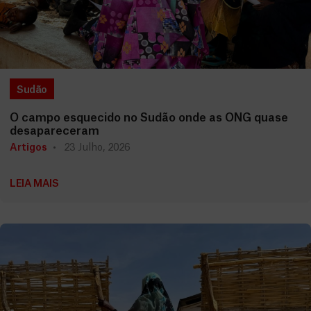
Sudão
O campo esquecido no Sudão onde as ONG quase
desapareceram
Artigos
23 Julho, 2026
LEIA MAIS