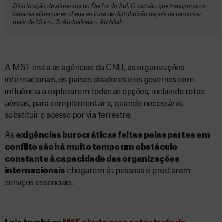
Distribuição de alimentos no Darfur do Sul. O camião que transporta os
cabazes alimentares chega ao local de distribuição depois de percorrer
mais de 25 km. ©️ Abdoalsalam Abdallah
A MSF insta as agências da ONU, as organizações
internacionais, os países doadores e os governos com
influência a explorarem todas as opções, incluindo rotas
aéreas, para complementar e, quando necessário,
substituir o acesso por via terrestre.
As
exigências burocráticas feitas pelas partes em
conflito são há muito tempo um obstáculo
constante à capacidade das organizações
internacionais
chegarem às pessoas e prestarem
serviços essenciais.