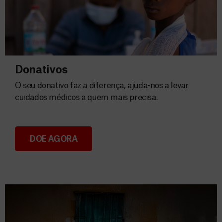
Donativos
O seu donativo faz a diferença, ajuda-nos a levar
cuidados médicos a quem mais precisa.
DOE AGORA
Donativos