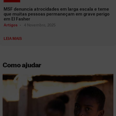
MSF denuncia atrocidades em larga escala e teme
que muitas pessoas permaneçam em grave perigo
em El Fasher
Artigos
4 Novembro, 2025
LEIA MAIS
Como ajudar