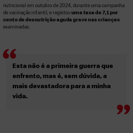
nutricional em outubro de 2024, durante uma campanha
de vacinação infantil, e registou
uma taxa de 7,1 por
cento de desnutrição aguda grave nas crianças
examinadas.
Esta não é a primeira guerra que
enfrento, mas é, sem dúvida, a
mais devastadora para a minha
vida.