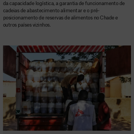
da capacidade logística, a garantia de funcionamento de
cadeias de abastecimento alimentar e o pré-
posicionamento de reservas de alimentos no Chade e
outros países vizinhos.