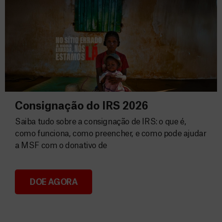
Consignação do IRS 2026
Saiba tudo sobre a consignação de IRS: o que é,
como funciona, como preencher, e como pode ajudar
a MSF com o donativo de
DOE AGORA
Consignação do IRS 2026