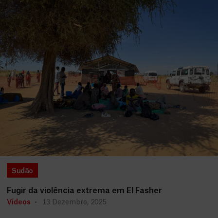
Sudão
Fugir da violência extrema em El Fasher
Vídeos
13 Dezembro, 2025