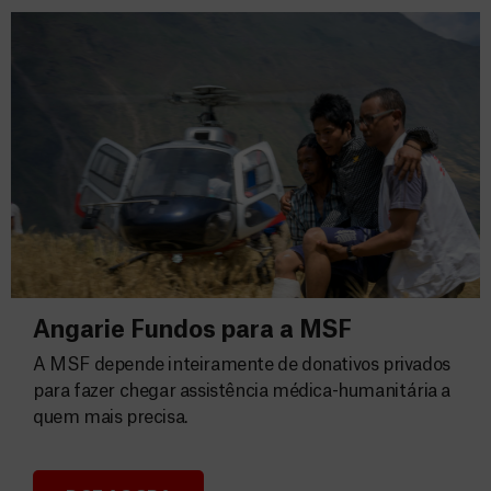
Angarie Fundos para a MSF
A MSF depende inteiramente de donativos privados
para fazer chegar assistência médica-humanitária a
quem mais precisa.