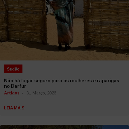
Sudão
Não há lugar seguro para as mulheres e raparigas
no Darfur
Artigos
31 Março, 2026
LEIA MAIS