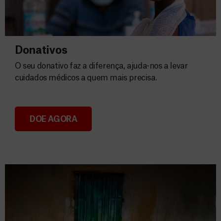
Donativos
O seu donativo faz a diferença, ajuda-nos a levar
cuidados médicos a quem mais precisa.
DOE AGORA
Donativos