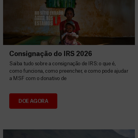
Consignação do IRS 2026
Saiba tudo sobre a consignação de IRS: o que é,
como funciona, como preencher, e como pode ajudar
a MSF com o donativo de
DOE AGORA
Consignação do IRS 2026