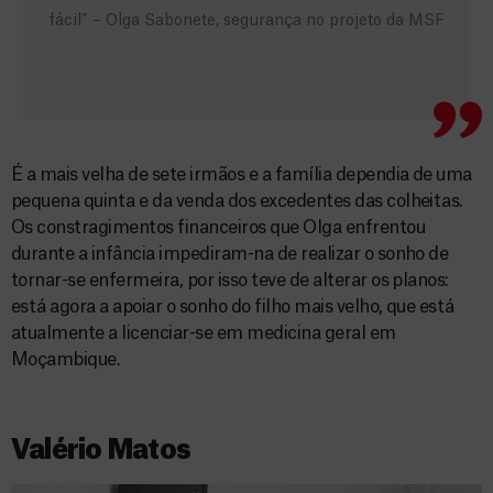
fácil” – Olga Sabonete, segurança no projeto da MSF
É a mais velha de sete irmãos e a família dependia de uma
pequena quinta e da venda dos excedentes das colheitas.
Os constragimentos financeiros que Olga enfrentou
durante a infância impediram-na de realizar o sonho de
tornar-se enfermeira, por isso teve de alterar os planos:
está agora a apoiar o sonho do filho mais velho, que está
atualmente a licenciar-se em medicina geral em
Moçambique.
Valério Matos