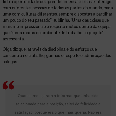
tido a oportunidade de aprender imensas coisas e interagir
com diferentes pessoas de todas as partes do mundo, cada
uma com culturas diferentes, sempre dispostas a partilhar
um pouco do seu passado”, sublinha. “Uma das coisas que
mais me impressiona é o respeito mútuo dentro da equipa,
que é uma marca do ambiente de trabalho no projeto”,
acrescenta.
Olga diz que, através da disciplina e do esforço que
concentra no trabalho, ganhou o respeito e admiração dos
colegas.
Quando me ligaram a informar que tinha sido
selecionada para a posição, saltei de felicidade e
satisfação, porque era o que mais queria. Não era