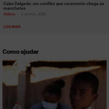
Cabo Delgado: um conflito que raramente chega às
manchetes
Vídeos
3 Janeiro, 2026
LEIA MAIS
Como ajudar