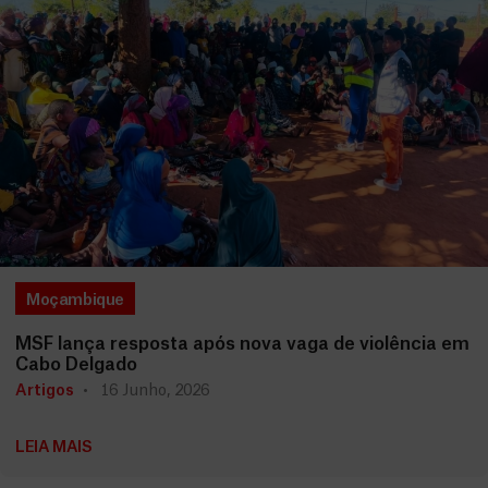
Moçambique
MSF lança resposta após nova vaga de violência em
Cabo Delgado
Artigos
16 Junho, 2026
LEIA MAIS