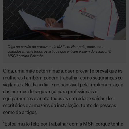
Olga no portão do armazém da MSF em Nampula, onde anota
cuidadosamente todos os artigos que entram e saem do espaço. ©
MSF/Lourino Pelembe
Olga, uma mãe determinada, quer provar [e prova] que as
mulheres também podem trabalhar como seguranças ou
vigilantes. No dia a dia, é responsável pela implementação
das normas de segurança para profissionais e
equipamentos e anota todas as entradas e saídas dos
escritórios e armazéns da instalação, tanto de pessoas
como de artigos.
“Estou muito feliz por trabalhar com a MSF, porque tenho