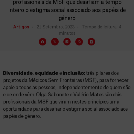
profissionais da MSF que desafiam a tempo
inteiro o estigma social associado aos papéis de
género
Artigos
21 Setembro, 2023
Tempo de leitura: 4
minutos
Diversidade
,
equidade
e
inclusão
: três pilares dos
projetos da Médicos Sem Fronteiras (MSF), para fornecer
apoio a todas as pessoas, independentemente de quem são
e de onde vêm. Olga Sabonete e Valério Matos são dois
profissionais da MSF que viram nestes princípios uma
oportunidade para desafiar o estigma social associado aos
papéis de género.