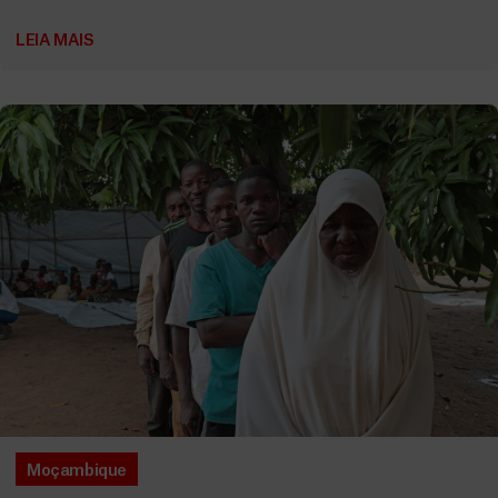
LEIA MAIS
Moçambique