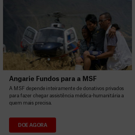
Angarie Fundos para a MSF
A MSF depende inteiramente de donativos privados
para fazer chegar assistência médica-humanitária a
quem mais precisa.
DOE AGORA
Angarie Fundos para a MSF