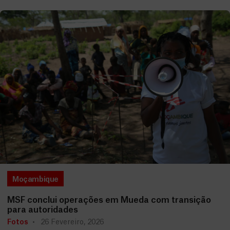
Moçambique
MSF conclui operações em Mueda com transição
para autoridades
Fotos
26 Fevereiro, 2026