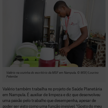
Valério na cozinha do escritório da MSF em Nampula. © MSF/Lourino
Pelembe
Valério também trabalha no projeto de Saúde Planetária
em Nampula. É auxiliar de limpeza e diz que desenvolveu
uma paixão pelo trabalho que desempenha, apesar de
poder ser visto como uma função invisível. “Gosto do meu