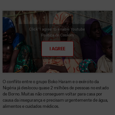
Click 'I agree' to enable Youtube
Política de Cookies
I AGREE
O conflito entre o grupo Boko Haram e o exército da
Nigéria já deslocou quase 2 milhões de pessoas no estado
de Borno. Muitas não conseguem voltar para casa por
causa da insegurança e precisam urgentemente de água,
alimentos e cuidados médicos.