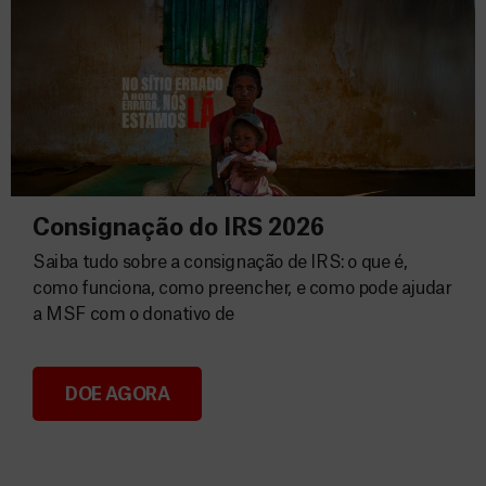
Consignação do IRS 2026
Saiba tudo sobre a consignação de IRS: o que é,
como funciona, como preencher, e como pode ajudar
a MSF com o donativo de
DOE AGORA
Consignação do IRS 2026