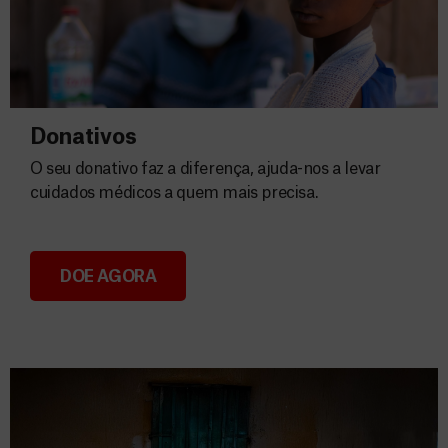
Donativos
O seu donativo faz a diferença, ajuda-nos a levar
cuidados médicos a quem mais precisa.
DOE AGORA
Donativos