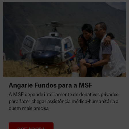
Angarie Fundos para a MSF
A MSF depende inteiramente de donativos privados
para fazer chegar assistência médica-humanitária a
quem mais precisa.