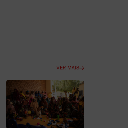
VER MAIS