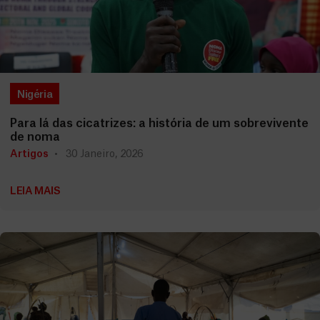
Nigéria
Para lá das cicatrizes: a história de um sobrevivente
de noma
Artigos
30 Janeiro, 2026
LEIA MAIS