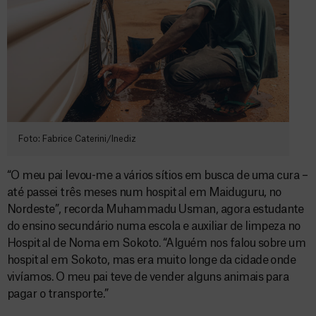
Foto: Fabrice Caterini/Inediz
“O meu pai levou-me a vários sítios em busca de uma cura –
até passei três meses num hospital em Maiduguru, no
Nordeste”, recorda Muhammadu Usman, agora estudante
do ensino secundário numa escola e auxiliar de limpeza no
Hospital de Noma em Sokoto. “Alguém nos falou sobre um
hospital em Sokoto, mas era muito longe da cidade onde
vivíamos. O meu pai teve de vender alguns animais para
pagar o transporte.”