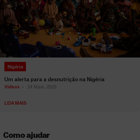
Nigéria
Um alerta para a desnutrição na Nigéria
Vídeos
24 Maio, 2025
LEIA MAIS
Como ajudar