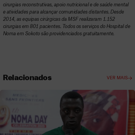
cirurgias reconstrutivas, apoio nutricional e de saúde mental
e atividades para alcançar comunidades distantes. Desde
2014, as equipas cirúrgicas da MSF realizaram 1.152
cirurgias em 801 pacientes. Todos os serviços do Hospital de
Noma em Sokoto são providenciados gratuitamente.
Relacionados
VER MAIS