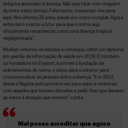
estigma associado à doença. Não quis falar com ninguém
durante muito tempo. Felizmente, trouxeram-me para
aqui. Nos últimos 20 anos, passei por cinco cirurgias. Agora
estou bem e estou a lutar para que o noma seja
oficialmente reconhecido como uma doença tropical
negligenciada.”
Mulikat retomou os estudos e conseguiu obter um diploma
em gestão de informação de saúde em 2018. É também
co-fundadora da Elysium, a primeira fundação de
sobreviventes do noma, e viajou para o exterior para
consciencializar as pessoas sobre a doença. “Em 2022,
deixei a Nigéria pela primeira vez para viajar e conversar
com aqueles que tomam decisões e pedir-lhes que dessem
ao noma a atenção que merece”, conta.
Mal posso acreditar que agora