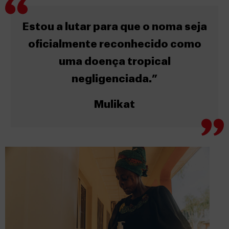
Estou a lutar para que o noma seja
oficialmente reconhecido como
uma doença tropical
negligenciada.”
Mulikat