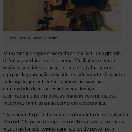
Foto: Fabrice Caterini/Inediz
Muhammadu segue o exemplo de Mulikat, uma grande
defensora da luta contra o noma. Mulikat usa sempre
vestidos coloridos no hospital, onde trabalha com as
equipas de promoção de saúde e saúde mental. Ao contar
tudo aquilo que enfrentou, ajuda as pessoas nas
comunidades locais a reconhecer a doença
atempadamente e motiva as crianças com noma e as
respetivas famílias a não perderem a esperança.
“Compreendo perfeitamente o sofrimento deles”, sublinha
Mulikat. “Passava o tempo todo a chorar e desejei muitas
vezes não ter sobrevivido para não ter de passar pelo