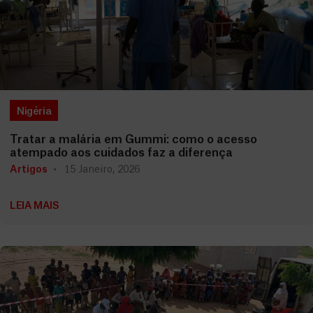
Nigéria
Tratar a malária em Gummi: como o acesso
atempado aos cuidados faz a diferença
Artigos
15 Janeiro, 2026
LEIA MAIS