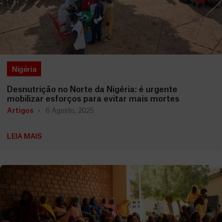
Nigéria
Desnutrição no Norte da Nigéria: é urgente
mobilizar esforços para evitar mais mortes
Artigos
6 Agosto, 2025
LEIA MAIS