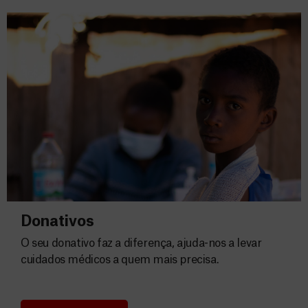
Donativos
O seu donativo faz a diferença, ajuda-nos a levar
cuidados médicos a quem mais precisa.