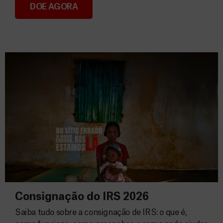
DOE AGORA
Donativos
Consignação do IRS 2026
Saiba tudo sobre a consignação de IRS: o que é,