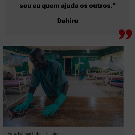
sou eu quem ajuda os outros.”
Dahiru
Foto: Fabrice Caterini/Inediz