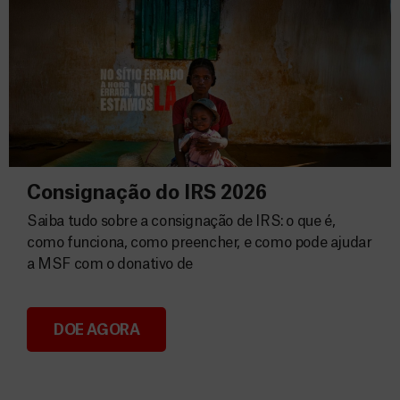
Consignação do IRS 2026
Saiba tudo sobre a consignação de IRS: o que é,
como funciona, como preencher, e como pode ajudar
a MSF com o donativo de
DOE AGORA
Consignação do IRS 2026