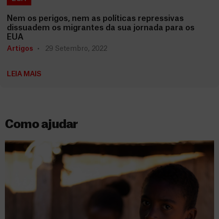
Nem os perigos, nem as políticas repressivas
dissuadem os migrantes da sua jornada para os
EUA
Artigos
29 Setembro, 2022
LEIA MAIS
Como ajudar