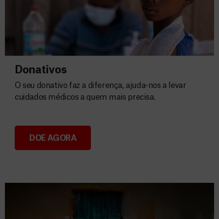
Donativos
O seu donativo faz a diferença, ajuda-nos a levar
cuidados médicos a quem mais precisa.
DOE AGORA
Donativos