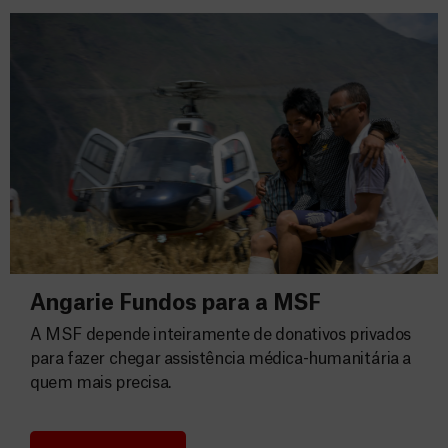
Angarie Fundos para a MSF
A MSF depende inteiramente de donativos privados
para fazer chegar assistência médica-humanitária a
quem mais precisa.