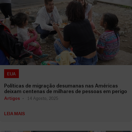
EUA
Políticas de migração desumanas nas Américas
deixam centenas de milhares de pessoas em perigo
Artigos
14 Agosto, 2025
LEIA MAIS