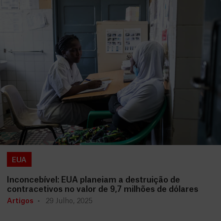
EUA
Inconcebível: EUA planeiam a destruição de
contracetivos no valor de 9,7 milhões de dólares
Artigos
29 Julho, 2025