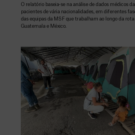
O relatório baseia-se na análise de dados médicos 
pacientes de vária nacionalidades, em diferentes f
das equipas da MSF que trabalham ao longo da rota
Guatemala e México.