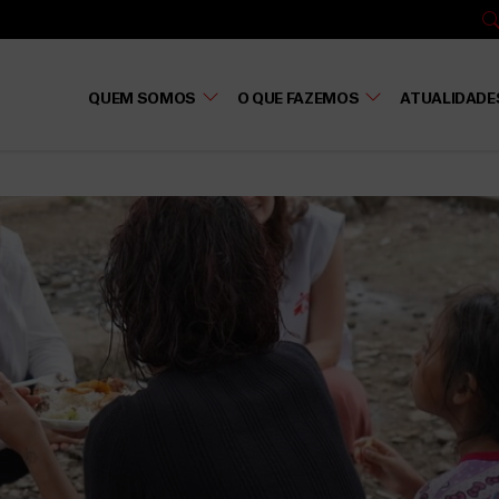
QUEM SOMOS
O QUE FAZEMOS
ATUALIDADE