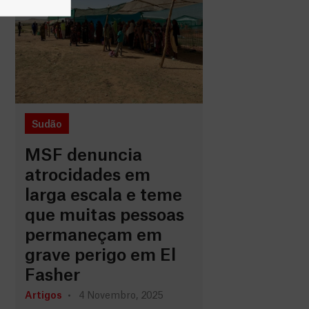
Sudão
MSF denuncia
atrocidades em
larga escala e teme
que muitas pessoas
permaneçam em
grave perigo em El
Fasher
Artigos
4 Novembro, 2025