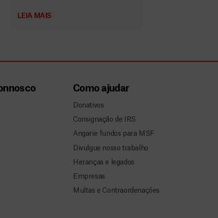
LEIA MAIS
connosco
Como ajudar
Donativos
Consignação de IRS
Angarie fundos para MSF
Divulgue nosso trabalho
Heranças e legados
Empresas
Multas e Contraordenações