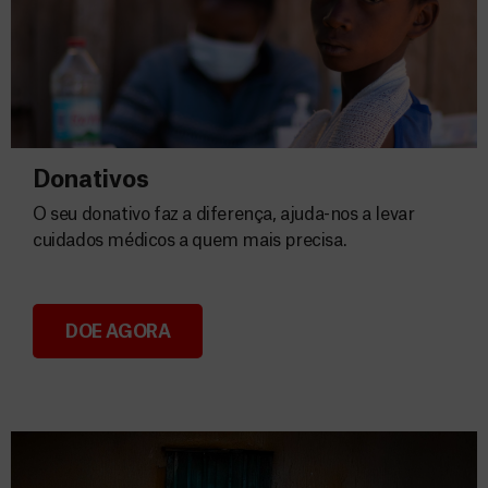
Donativos
O seu donativo faz a diferença, ajuda-nos a levar
cuidados médicos a quem mais precisa.
DOE AGORA
Donativos