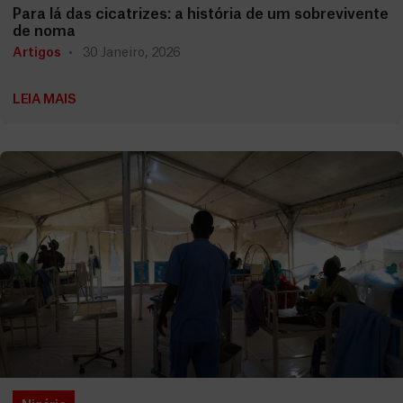
Para lá das cicatrizes: a história de um sobrevivente
de noma
Artigos
30 Janeiro, 2026
LEIA MAIS