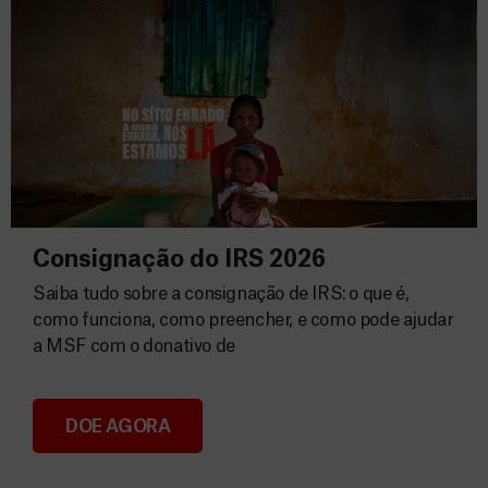
Consignação do IRS 2026
Saiba tudo sobre a consignação de IRS: o que é,
como funciona, como preencher, e como pode ajudar
a MSF com o donativo de
DOE AGORA
Consignação do IRS 2026