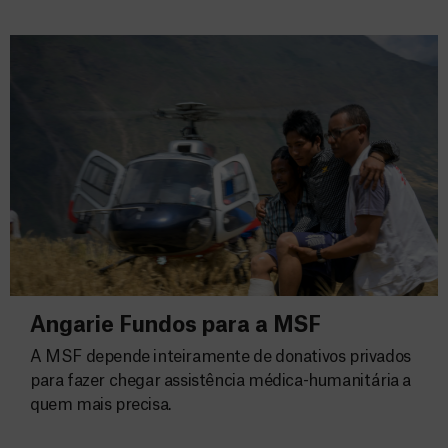
Angarie Fundos para a MSF
A MSF depende inteiramente de donativos privados
para fazer chegar assistência médica-humanitária a
quem mais precisa.