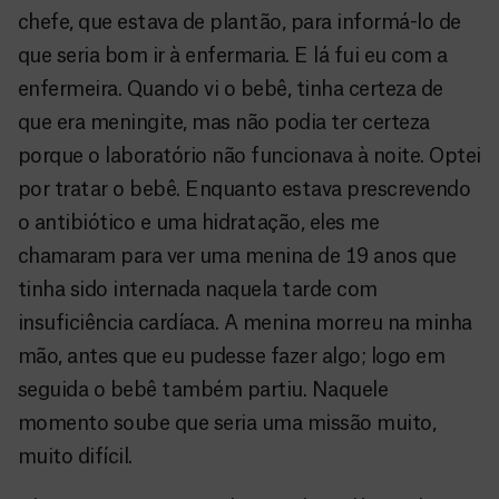
chefe, que estava de plantão, para informá-lo de
que seria bom ir à enfermaria. E lá fui eu com a
enfermeira. Quando vi o bebê, tinha certeza de
que era meningite, mas não podia ter certeza
porque o laboratório não funcionava à noite. Optei
por tratar o bebê. Enquanto estava prescrevendo
o antibiótico e uma hidratação, eles me
chamaram para ver uma menina de 19 anos que
tinha sido internada naquela tarde com
insuficiência cardíaca. A menina morreu na minha
mão, antes que eu pudesse fazer algo; logo em
seguida o bebê também partiu. Naquele
momento soube que seria uma missão muito,
muito difícil.