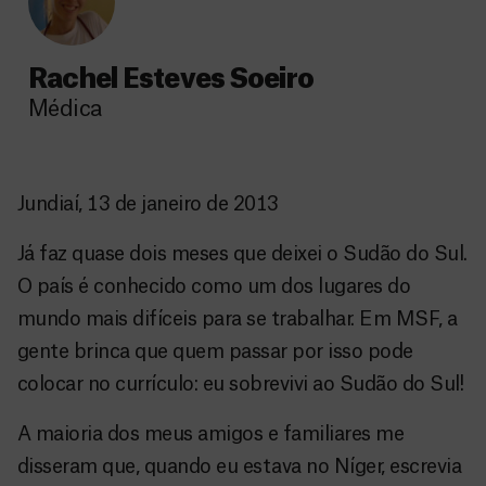
Rachel Esteves Soeiro
Médica
Jundiaí, 13 de janeiro de 2013
Já faz quase dois meses que deixei o Sudão do Sul.
O país é conhecido como um dos lugares do
mundo mais difíceis para se trabalhar. Em MSF, a
gente brinca que quem passar por isso pode
colocar no currículo: eu sobrevivi ao Sudão do Sul!
A maioria dos meus amigos e familiares me
disseram que, quando eu estava no Níger, escrevia