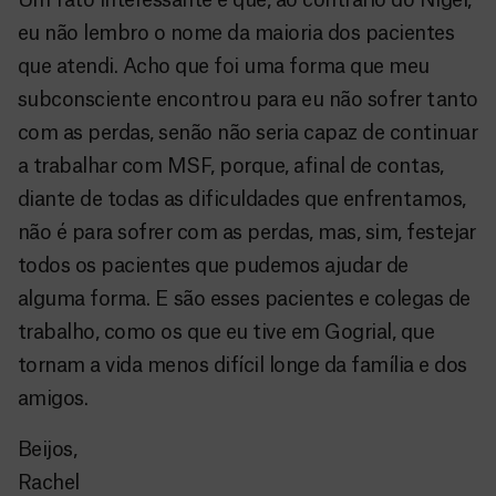
Um fato interessante é que, ao contrário do Níger,
eu não lembro o nome da maioria dos pacientes
que atendi. Acho que foi uma forma que meu
subconsciente encontrou para eu não sofrer tanto
com as perdas, senão não seria capaz de continuar
a trabalhar com MSF, porque, afinal de contas,
diante de todas as dificuldades que enfrentamos,
não é para sofrer com as perdas, mas, sim, festejar
todos os pacientes que pudemos ajudar de
alguma forma. E são esses pacientes e colegas de
trabalho, como os que eu tive em Gogrial, que
tornam a vida menos difícil longe da família e dos
amigos.
Beijos,
Rachel