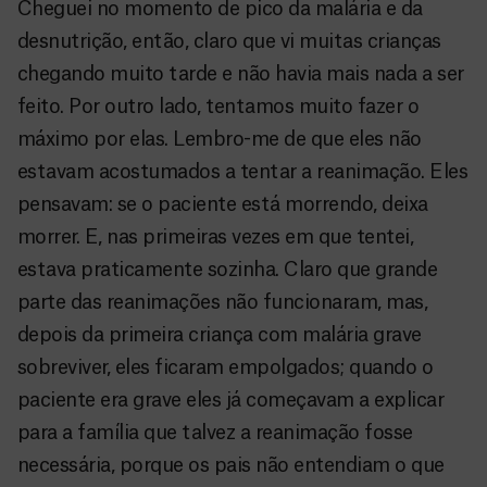
Cheguei no momento de pico da malária e da
desnutrição, então, claro que vi muitas crianças
chegando muito tarde e não havia mais nada a ser
feito. Por outro lado, tentamos muito fazer o
máximo por elas. Lembro-me de que eles não
estavam acostumados a tentar a reanimação. Eles
pensavam: se o paciente está morrendo, deixa
morrer. E, nas primeiras vezes em que tentei,
estava praticamente sozinha. Claro que grande
parte das reanimações não funcionaram, mas,
depois da primeira criança com malária grave
sobreviver, eles ficaram empolgados; quando o
paciente era grave eles já começavam a explicar
para a família que talvez a reanimação fosse
necessária, porque os pais não entendiam o que