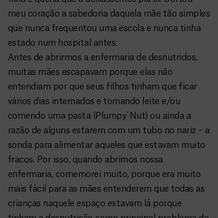
meu coração a sabedoria daquela mãe tão simples
que nunca frequentou uma escola e nunca tinha
estado num hospital antes.
Antes de abrirmos a enfermaria de desnutridos,
muitas mães escapavam porque elas não
entendiam por que seus filhos tinham que ficar
vários dias internados e tomando leite e/ou
comendo uma pasta (Plumpy´Nut) ou ainda a
razão de alguns estarem com um tubo no nariz – a
sonda para alimentar aqueles que estavam muito
fracos. Por isso, quando abrimos nossa
enfermaria, comemorei muito, porque era muito
mais fácil para as mães entenderem que todas as
crianças naquele espaço estavam lá porque