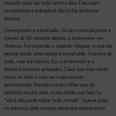
rezando para dar tudo certo e deu. Elas eram
compatíveis e a doadora não tinha nenhuma
doença.
Começamos a transfusão, fui ver outro paciente e,
menos de 30 minutos depois, o enfermeiro me
chamou. Fui correndo e, quando cheguei, vi que ela
estava tendo uma reação à transfusão. Fizemos de
tudo, mas ela morreu. Eu, o enfermeiro e a
doadora ficamos arrasados. Claro que meu chefe
ouviu no rádio e veio ver o que estava
acontecendo. Percebi em seu olhar que ele
também sentia, mas, como chefe, sua fala foi:
“Você não pode salvar todo mundo”. Queria pular
no pescoço dele, porque sabia que estava certo.