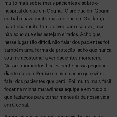
muito mais sobre meus pacientes e sobre o
hospital do que em Gogrial. Claro que em Gogrial
eu trabalhava muito mais do que em Guidam, e
não tinha muito tempo livre para escrever, mas
não acho que eles estejam errados. Acho que,
nesse lugar tão difícil, não falar dos pacientes foi
também uma forma de proteção; acho que nunca
vou me acostumar a ver pacientes morrerem.
Nesses momentos fica evidente nossa pequenez
diante da vida. Por isso mesmo acho que evitei
falar dos pacientes que perdi. Foi muito mais fácil
focar na minha maravilhosa equipe e em tudo o
que fazíamos para tornar menos árida nossa vida
em Gogrial.