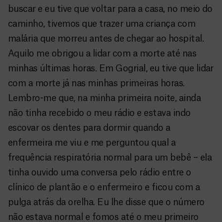
buscar e eu tive que voltar para a casa, no meio do
caminho, tivemos que trazer uma criança com
malária que morreu antes de chegar ao hospital.
Aquilo me obrigou a lidar com a morte até nas
minhas últimas horas. Em Gogrial, eu tive que lidar
com a morte já nas minhas primeiras horas.
Lembro-me que, na minha primeira noite, ainda
não tinha recebido o meu rádio e estava indo
escovar os dentes para dormir quando a
enfermeira me viu e me perguntou qual a
frequência respiratória normal para um bebê – ela
tinha ouvido uma conversa pelo rádio entre o
clínico de plantão e o enfermeiro e ficou com a
pulga atrás da orelha. Eu lhe disse que o número
não estava normal e fomos até o meu primeiro