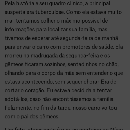
Pela história e seu quadro clínico, a principal
suspeita era tuberculose. Como ela estava muito
mal, tentamos colher o máximo possível de
informações para localizar sua família, mas
tivemos de esperar até segunda-feira de manhã
para enviar o carro com promotores de saúde. Ela
morreu na madrugada da segunda-feira e os
gêmeos ficaram sozinhos, sentadinhos no chão,
olhando para o corpo da mãe sem entender o que
estava acontecendo, sem sequer chorar. Era de
cortar o coração. Eu estava decidida a tentar
adotá-los, caso não encontrássemos a família.
Felizmente, no fim da tarde, nosso carro voltou
com o pai dos gêmeos.