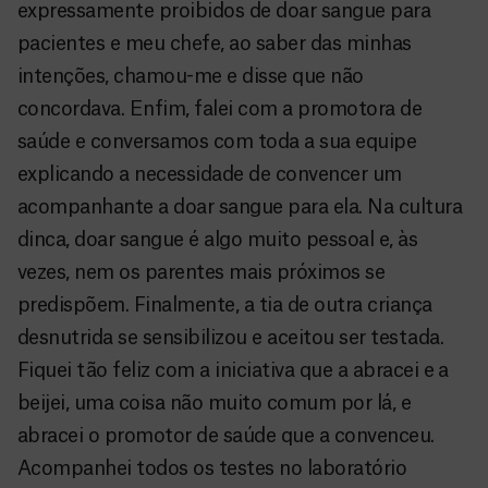
expressamente proibidos de doar sangue para
pacientes e meu chefe, ao saber das minhas
intenções, chamou-me e disse que não
concordava. Enfim, falei com a promotora de
saúde e conversamos com toda a sua equipe
explicando a necessidade de convencer um
acompanhante a doar sangue para ela. Na cultura
dinca, doar sangue é algo muito pessoal e, às
vezes, nem os parentes mais próximos se
predispõem. Finalmente, a tia de outra criança
desnutrida se sensibilizou e aceitou ser testada.
Fiquei tão feliz com a iniciativa que a abracei e a
beijei, uma coisa não muito comum por lá, e
abracei o promotor de saúde que a convenceu.
Acompanhei todos os testes no laboratório