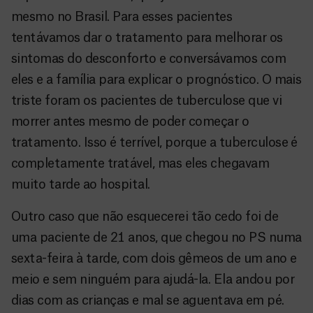
mesmo no Brasil. Para esses pacientes
tentávamos dar o tratamento para melhorar os
sintomas do desconforto e conversávamos com
eles e a família para explicar o prognóstico. O mais
triste foram os pacientes de tuberculose que vi
morrer antes mesmo de poder começar o
tratamento. Isso é terrível, porque a tuberculose é
completamente tratável, mas eles chegavam
muito tarde ao hospital.
Outro caso que não esquecerei tão cedo foi de
uma paciente de 21 anos, que chegou no PS numa
sexta-feira à tarde, com dois gêmeos de um ano e
meio e sem ninguém para ajudá-la. Ela andou por
dias com as crianças e mal se aguentava em pé.