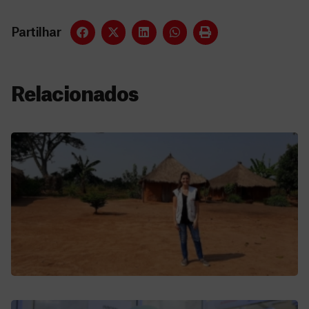
Partilhar
Relacionados