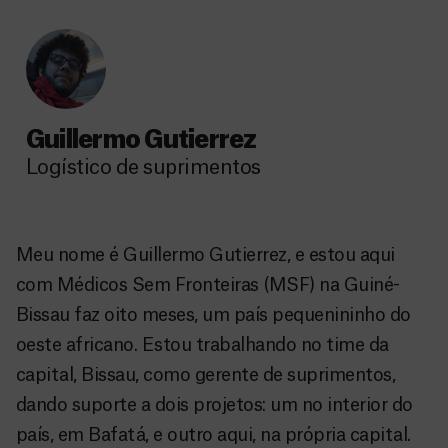
Guillermo Gutierrez
Logístico de suprimentos
Meu nome é Guillermo Gutierrez, e estou aqui
com Médicos Sem Fronteiras (MSF) na Guiné-
Bissau faz oito meses, um país pequenininho do
oeste africano. Estou trabalhando no time da
capital, Bissau, como gerente de suprimentos,
dando suporte a dois projetos: um no interior do
país, em Bafatá, e outro aqui, na própria capital.