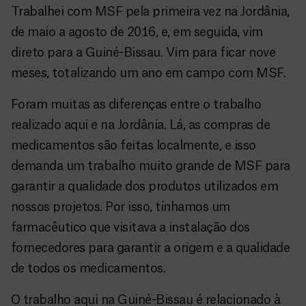
Trabalhei com MSF pela primeira vez na Jordânia,
de maio a agosto de 2016, e, em seguida, vim
direto para a Guiné-Bissau. Vim para ficar nove
meses, totalizando um ano em campo com MSF.
Foram muitas as diferenças entre o trabalho
realizado aqui e na Jordânia. Lá, as compras de
medicamentos são feitas localmente, e isso
demanda um trabalho muito grande de MSF para
garantir a qualidade dos produtos utilizados em
nossos projetos. Por isso, tínhamos um
farmacêutico que visitava a instalação dos
fornecedores para garantir a origem e a qualidade
de todos os medicamentos.
O trabalho aqui na Guiné-Bissau é relacionado à