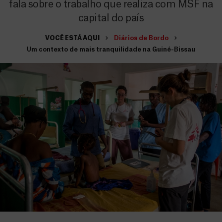
fala sobre o trabalho que realiza com MSF na
capital do país
VOCÊ ESTÁ AQUI
Diários de Bordo
Um contexto de mais tranquilidade na Guiné-Bissau