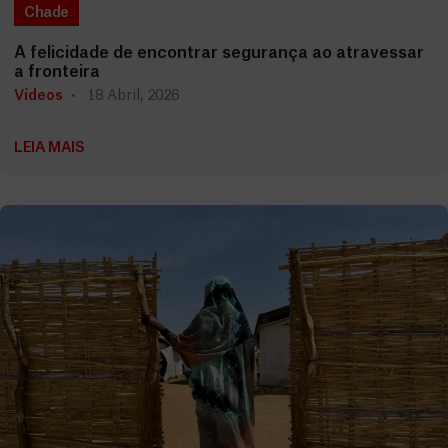
Chade
A felicidade de encontrar segurança ao atravessar
a fronteira
Vídeos
18 Abril, 2026
LEIA MAIS