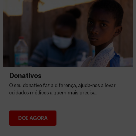
Donativos
O seu donativo faz a diferença, ajuda-nos a levar
cuidados médicos a quem mais precisa.
DOE AGORA
Donativos